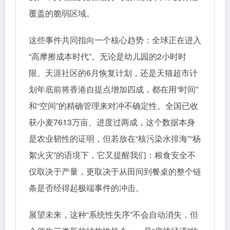
覆盖的脆弱区域。
这些事件共同指向一个核心趋势：全球正在进入
“高摩擦成本时代”。无论是幼儿园的2小时时
限、天涯社区的6月恢复计划，还是天猫超市计
划年底前将香港自提点增加四成，都在用“时间”
和“空间”的精确管理来对冲不确定性。全国已收
获小麦7613万亩、进度过两成，这个数据本身
是农业韧性的证明，但若放在“核污染水排海”“杨
絮火灾”的语境下，它又提醒我们：粮食安全不
仅取决于产量，更取决于从田间到餐桌的整个链
条是否经得起极端事件的冲击。
展望未来，这种“系统性失序”不会自动消失，但