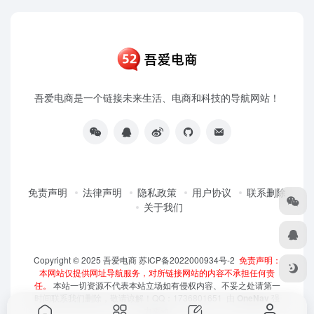
吾爱电商是一个链接未来生活、电商和科技的导航网站！
免责声明
法律声明
隐私政策
用户协议
联系删除
关于我们
Copyright © 2025
吾爱电商
苏ICP备2022000934号-2
免责声明：
本网站仅提供网址导航服务，对所链接网站的内容不承担任何责
任。
本站一切资源不代表本站立场如有侵权内容、不妥之处请第一
时间联系我们删除，敬请谅解！QQ：1736801651 由
OneNav
强
力驱动