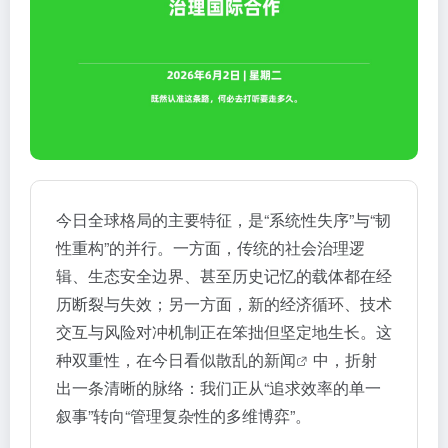
今日全球格局的主要特征，是“系统性失序”与“韧
性重构”的并行。一方面，传统的社会治理逻
辑、生态安全边界、甚至历史记忆的载体都在经
历断裂与失效；另一方面，新的经济循环、技术
交互与风险对冲机制正在笨拙但坚定地生长。这
种双重性，在今日看似散乱的
新闻
中，折射
出一条清晰的脉络：我们正从“追求效率的单一
叙事”转向“管理复杂性的多维博弈”。