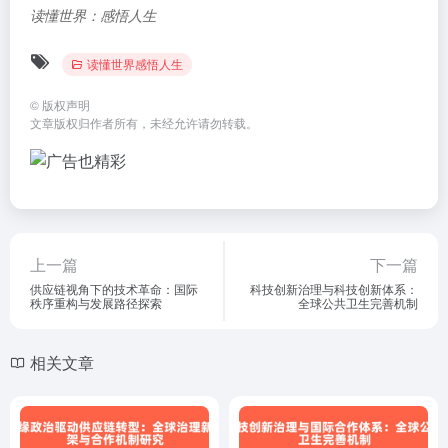
读懂世界：感悟人生
读懂世界感悟人生
©
版权声明
文章版权归作者所有，未经允许请勿转载。
上一篇
下一篇
供应链视角下的技术革命：国际
科技创新治理与科技创新体系：
秩序重构与发展路径探索
全球公共卫生完善机制
相关文章