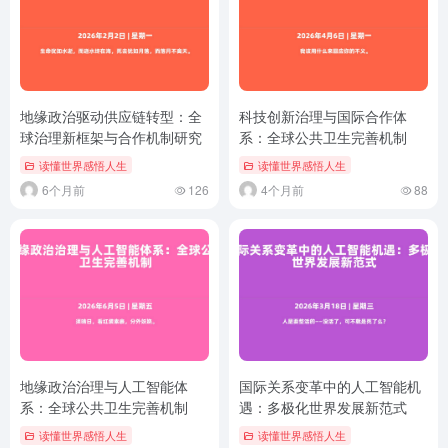
地缘政治驱动供应链转型：全
科技创新治理与国际合作体
球治理新框架与合作机制研究
系：全球公共卫生完善机制
读懂世界感悟人生
读懂世界感悟人生
6个月前
126
4个月前
88
地缘政治治理与人工智能体
国际关系变革中的人工智能机
系：全球公共卫生完善机制
遇：多极化世界发展新范式
读懂世界感悟人生
读懂世界感悟人生