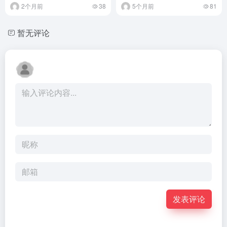
2个月前
38
5个月前
81
暂无评论
发表评论