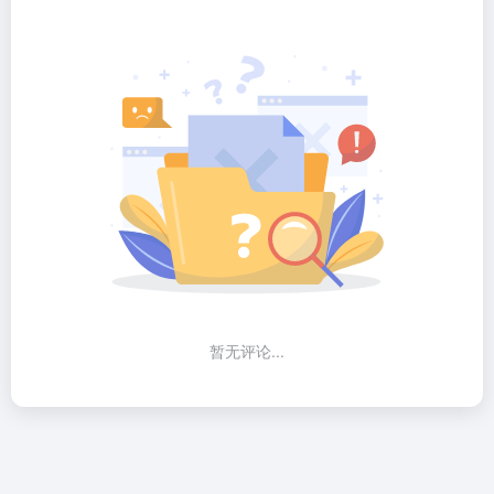
暂无评论...