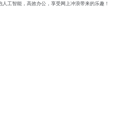
抱人工智能，高效办公，享受网上冲浪带来的乐趣！