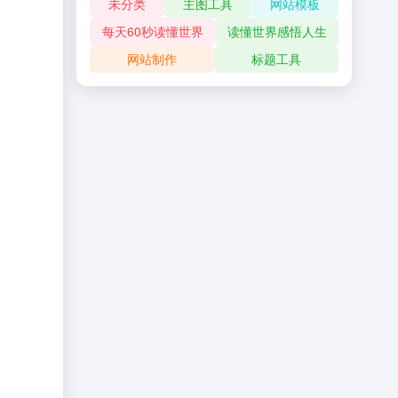
未分类
主图工具
网站模板
每天60秒读懂世界
读懂世界感悟人生
网站制作
标题工具