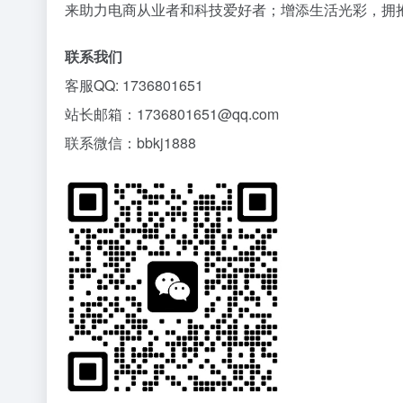
来助力电商从业者和科技爱好者；增添生活光彩，拥
联系我们
客服QQ: 1736801651
站长邮箱：1736801651@qq.com
联系微信：bbkj1888