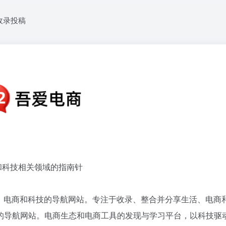
收录投稿
和科技相关领域的指南针
未来生活、电商和科技的导航网站。专注于收录、整合并分享生活、电商
的导航网站。电商生态和电商工具的发现与学习平台，以科技驱