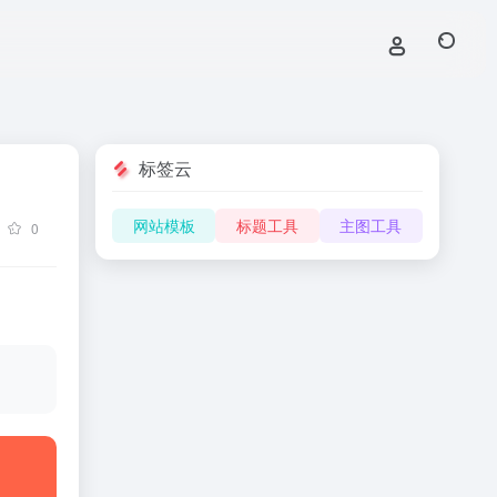
标签云
网站模板
标题工具
主图工具
0