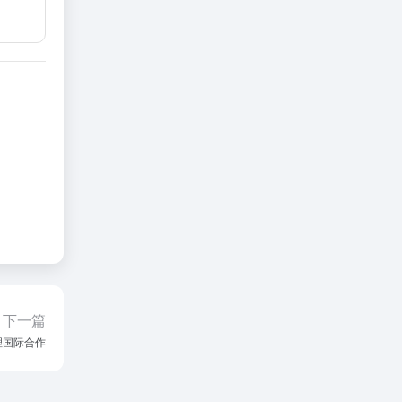
下一篇
理国际合作