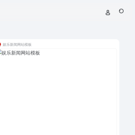
娱乐新闻网站模板