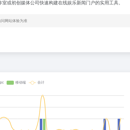
作室或初创媒体公司快速构建在线娱乐新闻门户的实用工具。
访问网站体验为准