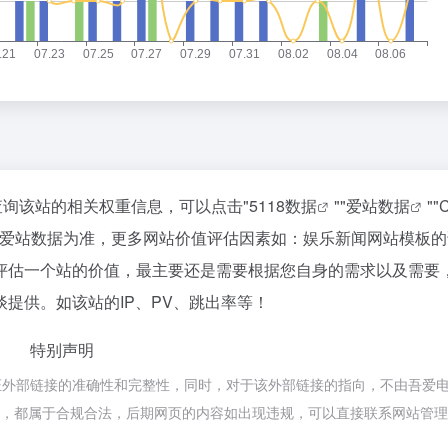
查询该站的相关权重信息，可以点击"
5118数据
""
爱站数据
""
C
以爱站数据为准，更多网站价值评估因素如：娱乐新闻网站模板的
评估一个站的价值，最主要还是需要根据您自身的需求以及需要
提供。如该站的IP、PV、跳出率等！
特别声明
证外部链接的准确性和完整性，同时，对于该外部链接的指向，不由吾爱
上的内容，都属于合规合法，后期网页的内容如出现违规，可以直接联系网站管