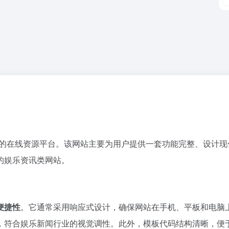
”的在线资源平台。该网站主要为用户提供一套功能完整、设计现
的娱乐资讯类网站。
便捷性
。它通常采用响应式设计，确保网站在手机、平板和电脑
，符合娱乐新闻行业的视觉调性。此外，模板代码结构清晰，便