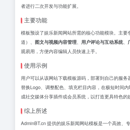
者进行二次开发与功能扩展。
主要功能
模板预设了娱乐新闻网站所需的核心功能模块。主要
道）、
图文与视频内容管理
、
用户评论与互动系统
、
观易用，方便内容编辑人员快速上手。
使用示例
用户可以从该网站下载模板源码，部署到自己的服务
替换Logo、调整配色、填充栏目内容，在极短时间
成社交媒体分享插件或会员系统，以打造更具特色的
综上所述
AdminBT.cn 提供的娱乐新闻网站模板是一个高效