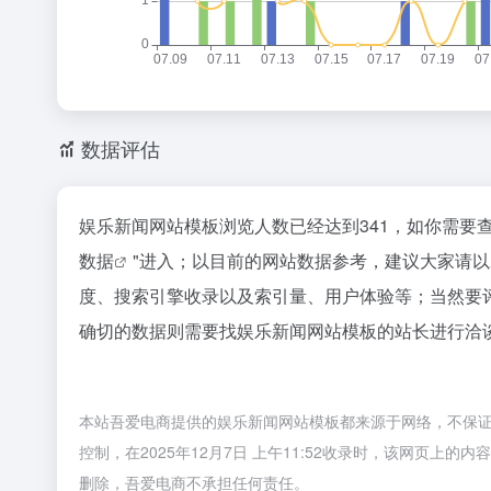
数据评估
娱乐新闻网站模板浏览人数已经达到341，如你需要
数据
"进入；以目前的网站数据参考，建议大家请
度、搜索引擎收录以及索引量、用户体验等；当然要
确切的数据则需要找娱乐新闻网站模板的站长进行洽谈
本站吾爱电商提供的娱乐新闻网站模板都来源于网络，不保
控制，在2025年12月7日 上午11:52收录时，该网页
删除，吾爱电商不承担任何责任。