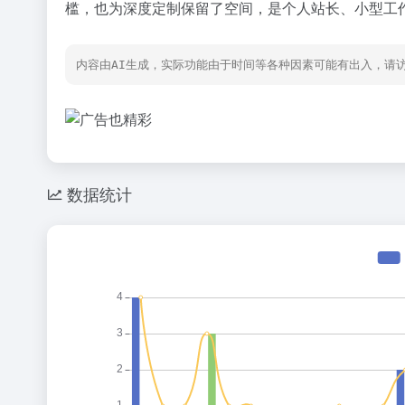
槛，也为深度定制保留了空间，是个人站长、小型工
内容由AI生成，实际功能由于时间等各种因素可能有出入，请
数据统计