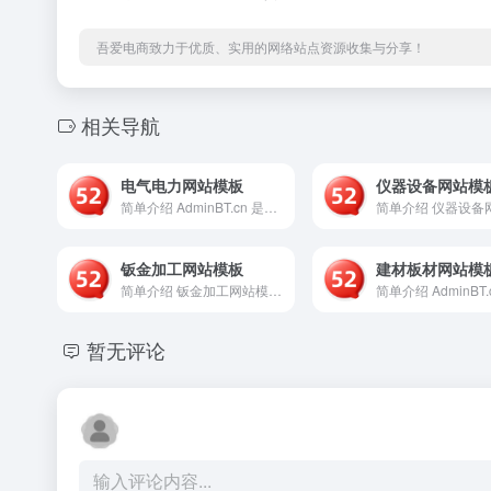
吾爱电商致力于优质、实用的网络站点资源收集与分享！
相关导航
电气电力网站模板
仪器设备网站模
简单介绍 AdminBT.cn 是一个专注于为电气与电力行业...
钣金加工网站模板
建材板材网站模
简单介绍 钣金加工网站模板是一个基于AdminBT平台开发的...
暂无评论