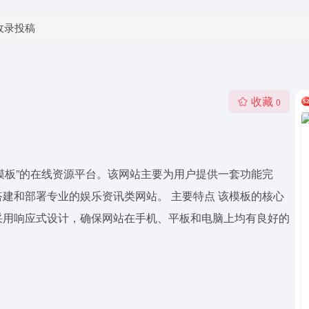
收录投稿
收藏
0
闻网站模板”的在线资源平台。该网站主要为用户提供一套功能完
建和部署专业的娱乐资讯类网站。 主要特点 该模板的核心
采用响应式设计，确保网站在手机、平板和电脑上均有良好的