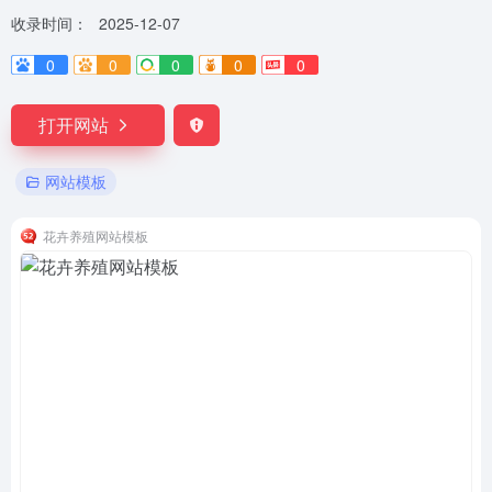
收录时间：
2025-12-07
0
0
0
0
0
打开网站
网站模板
花卉养殖网站模板