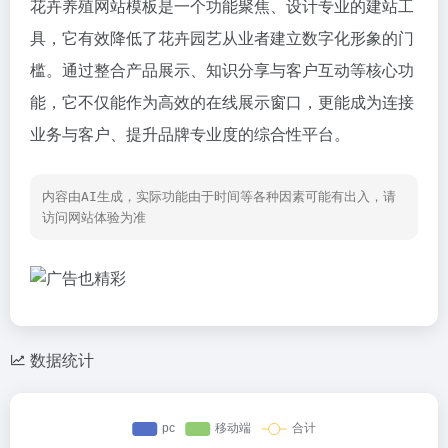
花卉养殖网站模板是一个功能聚焦、设计专业的建站工
具，它有效降低了花卉园艺从业者建立数字化形象的门
槛。通过整合产品展示、知识分享与客户互动等核心功
能，它不仅能作为高效的在线展示窗口，更能成为连接
业务与客户、提升品牌专业度的综合性平台。
内容由AI生成，实际功能由于时间等各种因素可能有出入，请
访问网站体验为准
数据统计