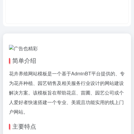
简单介绍
花卉养殖网站模板是一个基于AdminBT平台提供的、专
为花卉种植、园艺销售及相关服务行业设计的网站建设
解决方案。该模板旨在帮助花店、苗圃、园艺公司或个
人爱好者快速搭建一个专业、美观且功能实用的线上门
户网站。
主要特点