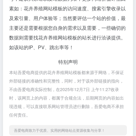
素如：花卉养殖网站模板的访问速度、搜索引擎收录以
及索引量、用户体验等；当然要评估一个站的价值，最
主要还是需要根据您自身的需求以及需要，一些确切的
数据则需要找花卉养殖网站模板的站长进行洽谈提供。
如该站的IP、PV、跳出率等！
特别声明
本站吾爱电商提供的花卉养殖网站模板都来源于网络，不保证
外部链接的准确性和完整性，同时，对于该外部链接的指向，
不由吾爱电商实际控制，在2025年12月7日 上午11:27收录
时，该网页上的内容，都属于合规合法，后期网页的内容如出
现违规，可以直接联系网站管理员进行删除，吾爱电商不承担
任何责任。
吾爱电商致力于优质、实用的网络站点资源收集与分享！