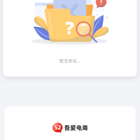
暂无评论...