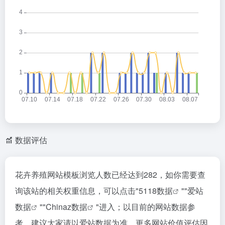
数据评估
花卉养殖网站模板浏览人数已经达到282，如你需要查
询该站的相关权重信息，可以点击"
5118数据
""
爱站
数据
""
Chinaz数据
"进入；以目前的网站数据参
考，建议大家请以爱站数据为准，更多网站价值评估因