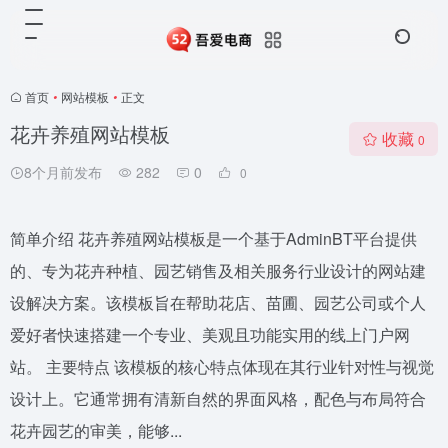
首页
•
网站模板
•
正文
花卉养殖网站模板
收藏
0
8个月前发布
282
0
0
简单介绍 花卉养殖网站模板是一个基于AdminBT平台提供
的、专为花卉种植、园艺销售及相关服务行业设计的网站建
设解决方案。该模板旨在帮助花店、苗圃、园艺公司或个人
爱好者快速搭建一个专业、美观且功能实用的线上门户网
站。 主要特点 该模板的核心特点体现在其行业针对性与视觉
设计上。它通常拥有清新自然的界面风格，配色与布局符合
花卉园艺的审美，能够...