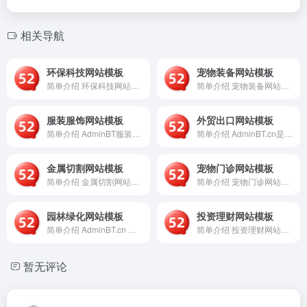
相关导航
环保科技网站模板
宠物装备网站模板
简单介绍 环保科技网站模板是一个基于AdminBT平台提供的...
简单介绍 宠物装备网站模板是一个基于AdminBT平台开发的...
服装服饰网站模板
外贸出口网站模板
简单介绍 AdminBT服装服饰网站模板是一个基于现代Web...
简单介绍 AdminBT.cn是一个专注于为外贸出口企业提供...
金属切割网站模板
宠物门诊网站模板
简单介绍 金属切割网站模板是一个专为金属加工、机械制造及切割...
简单介绍 宠物门诊网站模板是一个基于AdminBT平台开发的...
园林绿化网站模板
投资理财网站模板
简单介绍 AdminBT.cn 是一个专注于提供高质量网站模...
简单介绍 投资理财网站模板是一个基于AdminBT平台提供的...
暂无评论