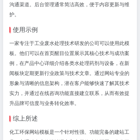
沟通渠道。后台管理通常简洁高效，便于内容更新与维
护。
使用示例
一家专注于工业废水处理技术研发的公司可以使用此模
板。他们可以在首页醒目位置展示其核心技术与成功案
例，在产品中心详细介绍各类水处理药剂与设备，在新
闻板块定期更新行业政策与技术文章。通过网站专业的
形象与清晰的信息架构，潜在客户能够快速了解其技术
实力，并通过在线咨询功能直接建立联系，从而有效提
升品牌可信度与业务转化效率。
综上所述
化工环保网站模板是一个针对性强、功能完备的建站工