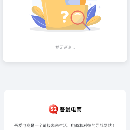
暂无评论...
吾爱电商是一个链接未来生活、电商和科技的导航网站！