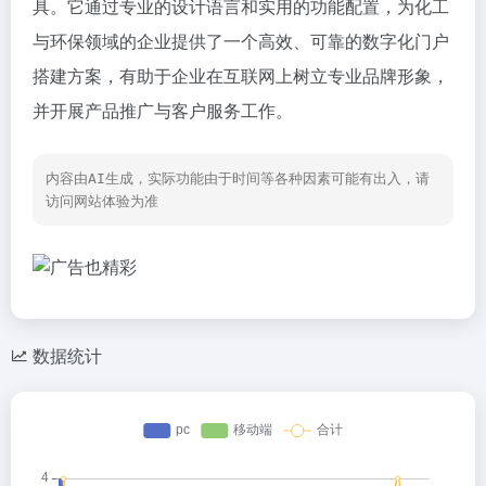
具。它通过专业的设计语言和实用的功能配置，为化工
与环保领域的企业提供了一个高效、可靠的数字化门户
搭建方案，有助于企业在互联网上树立专业品牌形象，
并开展产品推广与客户服务工作。
内容由AI生成，实际功能由于时间等各种因素可能有出入，请
访问网站体验为准
数据统计