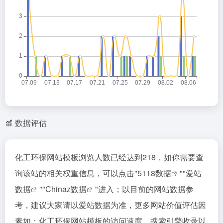
数据评估
化工环保网站模板浏览人数已经达到218，如你需要查
询该站的相关权重信息，可以点击"
5118数据
""
爱站
数据
""
Chinaz数据
"进入；以目前的网站数据参
考，建议大家请以爱站数据为准，更多网站价值评估因
素如：化工环保网站模板的访问速度、搜索引擎收录以