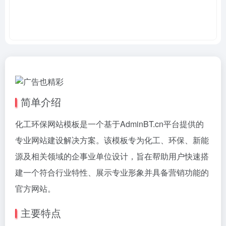
简单介绍
化工环保网站模板是一个基于AdminBT.cn平台提供的
专业网站建设解决方案。该模板专为化工、环保、新能
源及相关领域的企事业单位设计，旨在帮助用户快速搭
建一个符合行业特性、展示专业形象并具备营销功能的
官方网站。
主要特点