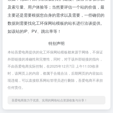
及索引量、用户体验等；当然要评估一个站的价值，最
主要还是需要根据您自身的需求以及需要，一些确切的
数据则需要找化工环保网站模板的站长进行洽谈提供。
如该站的IP、PV、跳出率等！
特别声明
本站吾爱电商提供的化工环保网站模板都来源于网络，不保证
外部链接的准确性和完整性，同时，对于该外部链接的指向，
不由吾爱电商实际控制，在2025年12月7日 上午11:03收录
时，该网页上的内容，都属于合规合法，后期网页的内容如出
现违规，可以直接联系网站管理员进行删除，吾爱电商不承担
任何责任。
吾爱电商致力于优质、实用的网络站点资源收集与分享！