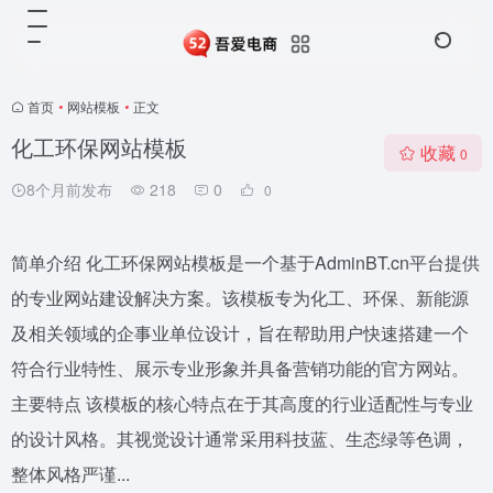
首页
•
网站模板
•
正文
化工环保网站模板
收藏
0
8个月前发布
218
0
0
简单介绍 化工环保网站模板是一个基于AdminBT.cn平台提供
的专业网站建设解决方案。该模板专为化工、环保、新能源
及相关领域的企事业单位设计，旨在帮助用户快速搭建一个
符合行业特性、展示专业形象并具备营销功能的官方网站。
主要特点 该模板的核心特点在于其高度的行业适配性与专业
的设计风格。其视觉设计通常采用科技蓝、生态绿等色调，
整体风格严谨...