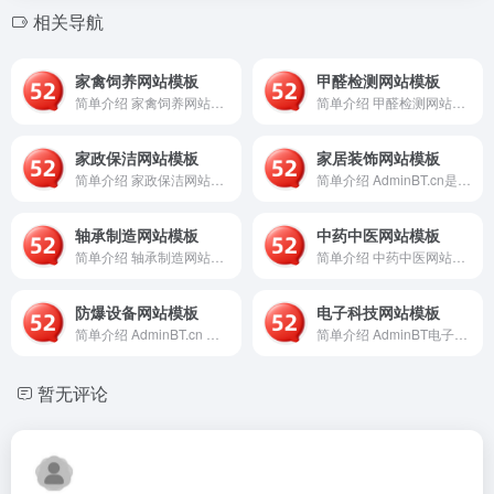
相关导航
家禽饲养网站模板
甲醛检测网站模板
简单介绍 家禽饲养网站模板是一个基于AdminBT平台提供的...
简单介绍 甲醛检测网站模板是一个专为室内空气检测、甲醛治理及...
家政保洁网站模板
家居装饰网站模板
简单介绍 家政保洁网站模板是一个基于AdminBT平台提供的...
简单介绍 AdminBT.cn是一个专注于提供家居装饰行业网...
轴承制造网站模板
中药中医网站模板
简单介绍 轴承制造网站模板是一个专为轴承、机械零部件及精密制...
简单介绍 中药中医网站模板是一个基于AdminBT平台提供的...
防爆设备网站模板
电子科技网站模板
简单介绍 AdminBT.cn 是一个专注于提供“防爆设备...
简单介绍 AdminBT电子科技网站模板是一个基于Boots...
暂无评论