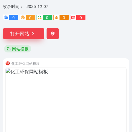
收录时间：
2025-12-07
0
0
0
0
0
打开网站
网站模板
化工环保网站模板