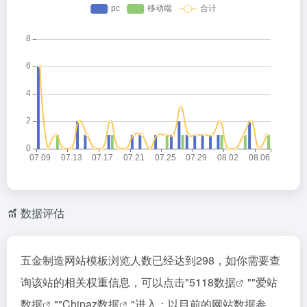
数据评估
五金制造网站模板浏览人数已经达到298，如你需要查
询该站的相关权重信息，可以点击"
5118数据
""
爱站
数据
""
Chinaz数据
"进入；以目前的网站数据参