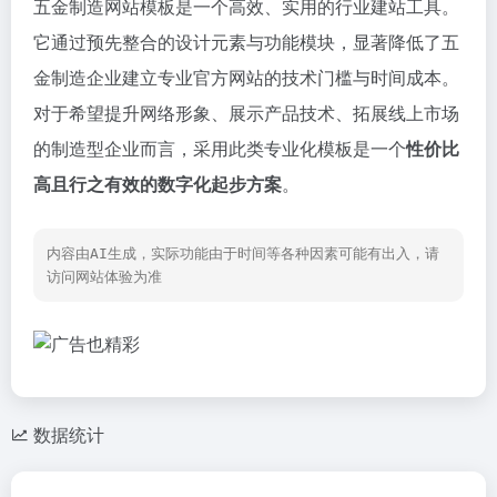
五金制造网站模板是一个高效、实用的行业建站工具。
它通过预先整合的设计元素与功能模块，显著降低了五
金制造企业建立专业官方网站的技术门槛与时间成本。
对于希望提升网络形象、展示产品技术、拓展线上市场
的制造型企业而言，采用此类专业化模板是一个
性价比
高且行之有效的数字化起步方案
。
内容由AI生成，实际功能由于时间等各种因素可能有出入，请
访问网站体验为准
数据统计