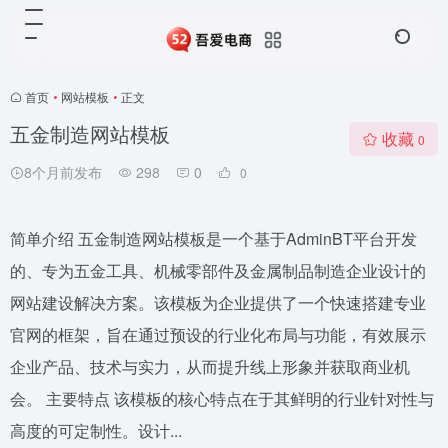
首页
•
网站模板
•
正文
五金制造网站模板
收藏
0
8个月前发布
298
0
0
简单介绍 五金制造网站模板是一个基于AdminBT平台开发
的、专为五金工具、机械零部件及金属制品制造企业设计的
网站建设解决方案。该模板为企业提供了一个快速搭建专业
官网的框架，旨在通过预设的行业化布局与功能，有效展示
企业产品、技术与实力，从而提升线上形象并获取商业机
会。 主要特点 该模板的核心特点在于其鲜明的行业针对性与
高度的可定制性。设计...