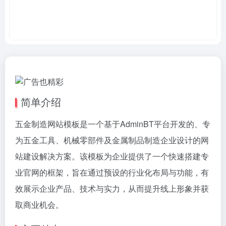
简单介绍
五金制造网站模板是一个基于AdminBT平台开发的、专
为五金工具、机械零部件及金属制品制造企业设计的网
站建设解决方案。该模板为企业提供了一个快速搭建专
业官网的框架，旨在通过预设的行业化布局与功能，有
效展示企业产品、技术与实力，从而提升线上形象并获
取商业机会。