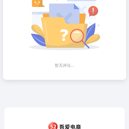
暂无评论...