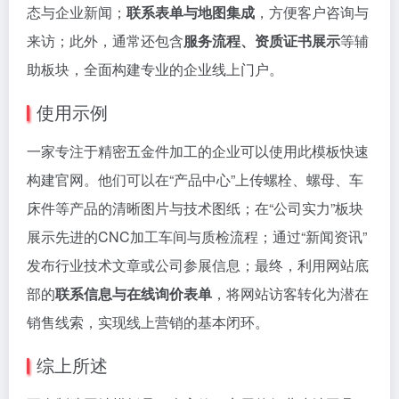
态与企业新闻；
联系表单与地图集成
，方便客户咨询与
来访；此外，通常还包含
服务流程、资质证书展示
等辅
助板块，全面构建专业的企业线上门户。
使用示例
一家专注于精密五金件加工的企业可以使用此模板快速
构建官网。他们可以在“产品中心”上传螺栓、螺母、车
床件等产品的清晰图片与技术图纸；在“公司实力”板块
展示先进的CNC加工车间与质检流程；通过“新闻资讯”
发布行业技术文章或公司参展信息；最终，利用网站底
部的
联系信息与在线询价表单
，将网站访客转化为潜在
销售线索，实现线上营销的基本闭环。
综上所述