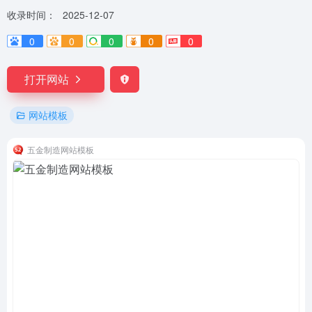
收录时间：
2025-12-07
0
0
0
0
0
打开网站
网站模板
五金制造网站模板