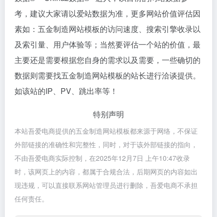
考，建议大家请以爱站数据为准，更多网站价值评估因
素如：五金制造网站模板的访问速度、搜索引擎收录以
及索引量、用户体验等；当然要评估一个站的价值，最
主要还是需要根据您自身的需求以及需要，一些确切的
数据则需要找五金制造网站模板的站长进行洽谈提供。
如该站的IP、PV、跳出率等！
特别声明
本站吾爱电商提供的五金制造网站模板都来源于网络，不保证
外部链接的准确性和完整性，同时，对于该外部链接的指向，
不由吾爱电商实际控制，在2025年12月7日 上午10:47收录
时，该网页上的内容，都属于合规合法，后期网页的内容如出
现违规，可以直接联系网站管理员进行删除，吾爱电商不承担
任何责任。