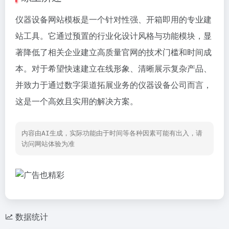
仪器设备网站模板是一个针对性强、开箱即用的专业建
站工具。它通过预置的行业化设计风格与功能模块，显
著降低了相关企业建立高质量官网的技术门槛和时间成
本。对于希望快速建立在线形象、清晰展示复杂产品、
并致力于通过数字渠道拓展业务的仪器设备公司而言，
这是一个高效且实用的解决方案。
内容由AI生成，实际功能由于时间等各种因素可能有出入，请
访问网站体验为准
数据统计