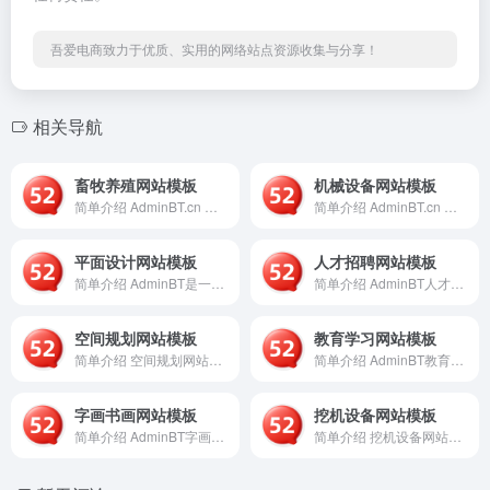
吾爱电商致力于优质、实用的网络站点资源收集与分享！
相关导航
畜牧养殖网站模板
机械设备网站模板
简单介绍 AdminBT.cn 是一个专注于提供现代化、专业...
简单介绍 AdminBT.cn 是一个专注于提供现代化、响应...
平面设计网站模板
人才招聘网站模板
简单介绍 AdminBT是一个专注于提供现代化、响应式平面设...
简单介绍 AdminBT人才招聘网站模板是一个基于现代Web...
空间规划网站模板
教育学习网站模板
简单介绍 空间规划网站模板是一个基于AdminBT平台提供的...
简单介绍 AdminBT教育学习网站模板是一个基于现代Web...
字画书画网站模板
挖机设备网站模板
简单介绍 AdminBT字画书画网站模板是一个基于现代Web...
简单介绍 挖机设备网站模板是一个基于AdminBT平台提供的...