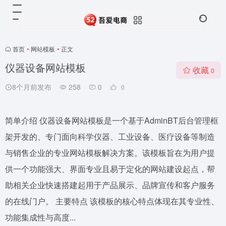
首页
•
网站模板
•
正文
仪器设备网站模板
收藏
0
8个月前发布
258
0
0
简单介绍 仪器设备网站模板是一个基于AdminBT后台管理框
架开发的、专门面向科学仪器、工业设备、医疗设备等制造
与销售企业的专业网站模板解决方案。该模板旨在为用户提
供一个功能强大、界面专业且易于定化的网站建设起点，帮
助相关企业快速搭建起用于产品展示、品牌宣传和客户服务
的在线门户。 主要特点 该模板的核心特点体现在其专业性、
功能集成性与高度...