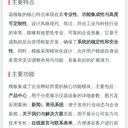
主要特点
该模板的核心特点体现在其
专业性、功能集成性与高度
可定制性
。设计风格现代、简洁，符合工业与科技行业
的审美，能够有效塑造专业、可靠的企业形象。它基于
成熟的后台管理框架开发，确保了
系统的稳定性和安全
性
。同时，模板采用模块化设计，允许用户根据自身业
务需求灵活调整布局与功能，具备良好的扩展潜力。
主要功能
模板集成了企业网站所需的核心功能模块。主要包括：
产品中心
，用于分类展示仪器设备的详细参数、图片及
应用案例；
新闻
资讯系统
，便于发布行业动态与企业
新闻；
关于我们与解决方案
页面，用于展示公司实力与
技术专长；
在线留言与联系表单
，方便潜在客户进行咨