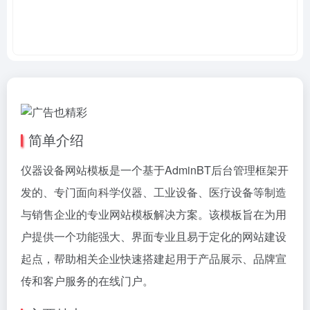
简单介绍
仪器设备网站模板是一个基于AdminBT后台管理框架开
发的、专门面向科学仪器、工业设备、医疗设备等制造
与销售企业的专业网站模板解决方案。该模板旨在为用
户提供一个功能强大、界面专业且易于定化的网站建设
起点，帮助相关企业快速搭建起用于产品展示、品牌宣
传和客户服务的在线门户。