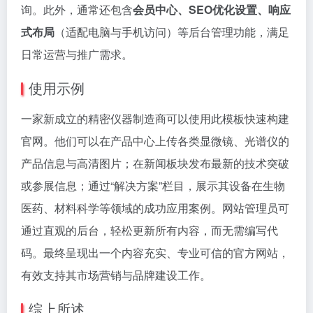
询。此外，通常还包含
会员中心、SEO优化设置、响应
式布局
（适配电脑与手机访问）等后台管理功能，满足
日常运营与推广需求。
使用示例
一家新成立的精密仪器制造商可以使用此模板快速构建
官网。他们可以在产品中心上传各类显微镜、光谱仪的
产品信息与高清图片；在新闻板块发布最新的技术突破
或参展信息；通过“解决方案”栏目，展示其设备在生物
医药、材料科学等领域的成功应用案例。网站管理员可
通过直观的后台，轻松更新所有内容，而无需编写代
码。最终呈现出一个内容充实、专业可信的官方网站，
有效支持其市场营销与品牌建设工作。
综上所述