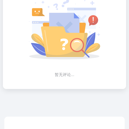
暂无评论...