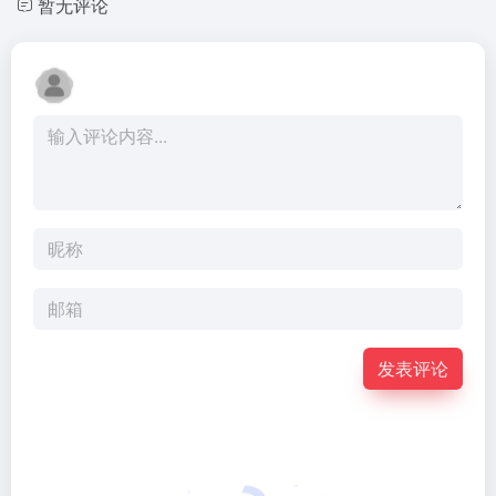
暂无评论
发表评论