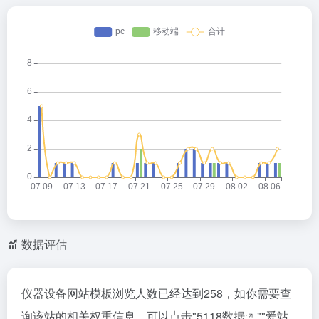
数据评估
仪器设备网站模板浏览人数已经达到258，如你需要查
询该站的相关权重信息，可以点击"
5118数据
""
爱站