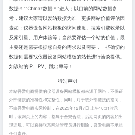
数据
""
Chinaz数据
"进入；以目前的网站数据参
考，建议大家请以爱站数据为准，更多网站价值评估因
素如：仪器设备网站模板的访问速度、搜索引擎收录以
及索引量、用户体验等；当然要评估一个站的价值，最
主要还是需要根据您自身的需求以及需要，一些确切的
数据则需要找仪器设备网站模板的站长进行洽谈提供。
如该站的IP、PV、跳出率等！
特别声明
本站吾爱电商提供的仪器设备网站模板都来源于网络，不保证
外部链接的准确性和完整性，同时，对于该外部链接的指向，
不由吾爱电商实际控制，在2025年12月7日 上午10:31收录
时，该网页上的内容，都属于合规合法，后期网页的内容如出
现违规，可以直接联系网站管理员进行删除，吾爱电商不承担
任何责任。