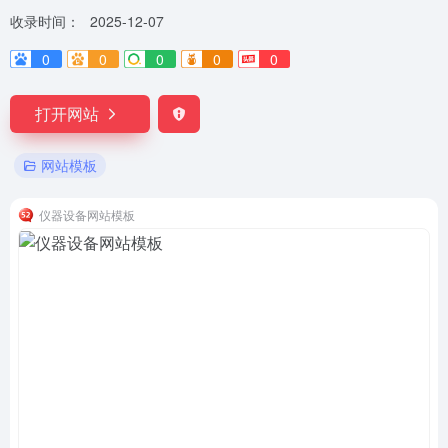
收录时间：
2025-12-07
0
0
0
0
0
打开网站
网站模板
仪器设备网站模板