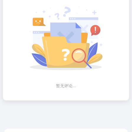
暂无评论...