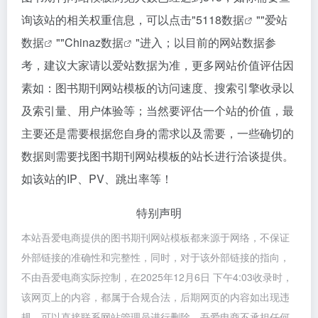
询该站的相关权重信息，可以点击"
5118数据
""
爱站
数据
""
Chinaz数据
"进入；以目前的网站数据参
考，建议大家请以爱站数据为准，更多网站价值评估因
素如：图书期刊网站模板的访问速度、搜索引擎收录以
及索引量、用户体验等；当然要评估一个站的价值，最
主要还是需要根据您自身的需求以及需要，一些确切的
数据则需要找图书期刊网站模板的站长进行洽谈提供。
如该站的IP、PV、跳出率等！
特别声明
本站吾爱电商提供的图书期刊网站模板都来源于网络，不保证
外部链接的准确性和完整性，同时，对于该外部链接的指向，
不由吾爱电商实际控制，在2025年12月6日 下午4:03收录时，
该网页上的内容，都属于合规合法，后期网页的内容如出现违
规，可以直接联系网站管理员进行删除，吾爱电商不承担任何