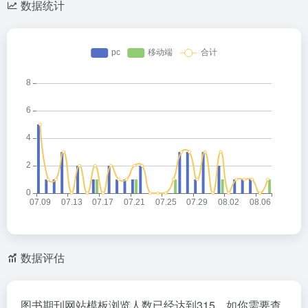
数据统计
数据评估
图书期刊网站模板浏览人数已经达到315，如你需要查