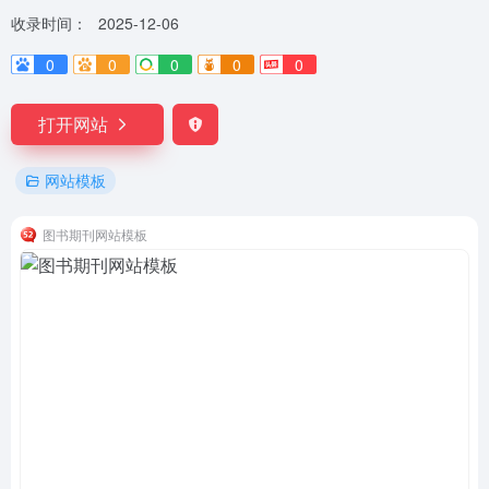
收录时间：
2025-12-06
0
0
0
0
0
打开网站
网站模板
图书期刊网站模板