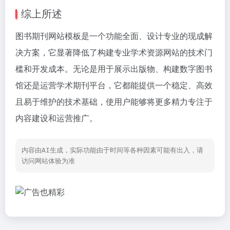
综上所述
图书期刊网站模板是一个功能全面、设计专业的现成解
决方案，它显著降低了构建专业学术资源网站的技术门
槛和开发成本。无论是用于展示出版物、构建数字图书
馆还是运营学术期刊平台，它都能提供一个稳定、高效
且易于维护的技术基础，使用户能够将更多精力专注于
内容建设和运营推广。
内容由AI生成，实际功能由于时间等各种因素可能有出入，请
访问网站体验为准