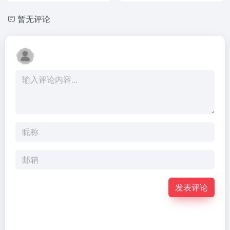
暂无评论
发表评论