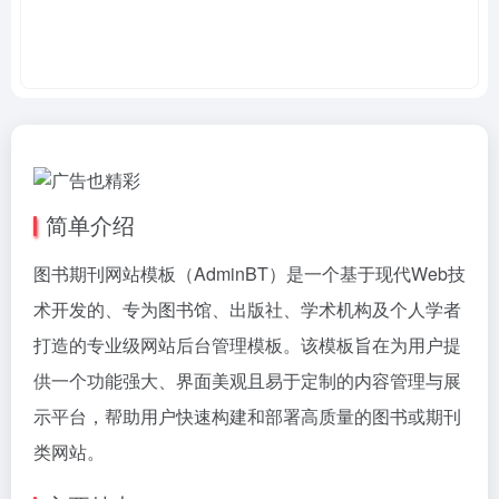
简单介绍
图书期刊网站模板（AdminBT）是一个基于现代Web技
术开发的、专为图书馆、出版社、学术机构及个人学者
打造的专业级网站后台管理模板。该模板旨在为用户提
供一个功能强大、界面美观且易于定制的内容管理与展
示平台，帮助用户快速构建和部署高质量的图书或期刊
类网站。