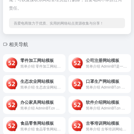
责任。
吾爱电商致力于优质、实用的网络站点资源收集与分享！
相关导航
零件加工网站模板
公司注册网站模板
简单介绍 零件加工网站模板是一个专为机械加工、零部件制造、模...
简单介绍 AdminBT是一个专注于提供企业服务类网站模板的...
生态农业网站模板
口罩生产网站模板
简单介绍 生态农业网站模板是一个基于AdminBT平台开发的...
简单介绍 AdminBT.cn 是一个专注于提供现代化网站模...
办公家具网站模板
软件介绍网站模板
简单介绍 AdminBT.cn 是一个专注于提供现代化、响应...
简单介绍 AdminBT.cn 是一个专注于提供现代化、响应...
食品零售网站模板
古筝培训网站模板
简单介绍 食品零售网站模板是一个基于AdminBT平台提供的...
简单介绍 古筝培训网站模板是一个基于AdminBT平台开发的...