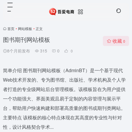
首页
•
网站模板
•
正文
图书期刊网站模板
收藏
0
8个月前发布
315
0
0
简单介绍 图书期刊网站模板（AdminBT）是一个基于现代
Web技术开发的、专为图书馆、出版社、学术机构及个人学
者打造的专业级网站后台管理模板。该模板旨在为用户提供
一个功能强大、界面美观且易于定制的内容管理与展示平
台，帮助用户快速构建和部署高质量的图书或期刊类网站。
主要特点 该模板的核心特点体现在其高度的专业性与针对
性，设计风格契合学术...