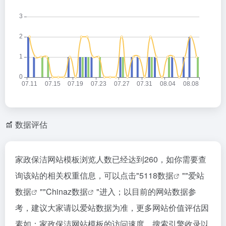
数据评估
家政保洁网站模板浏览人数已经达到260，如你需要查
询该站的相关权重信息，可以点击"
5118数据
""
爱站
数据
""
Chinaz数据
"进入；以目前的网站数据参
考，建议大家请以爱站数据为准，更多网站价值评估因
素如：家政保洁网站模板的访问速度、搜索引擎收录以