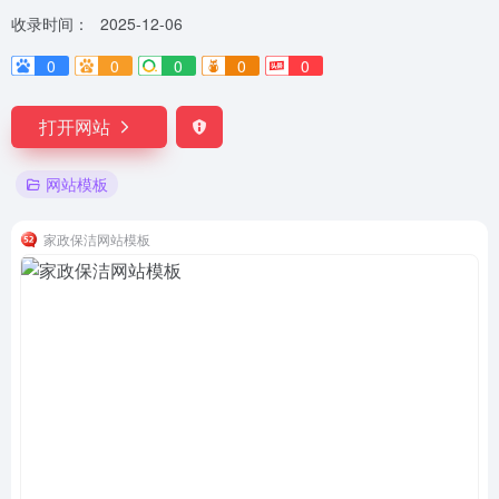
收录时间：
2025-12-06
0
0
0
0
0
打开网站
网站模板
家政保洁网站模板