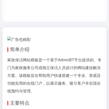
简单介绍
家政保洁网站模板是一个基于AdminBT平台提供的、专
门为家政服务公司或独立保洁人员设计的网站建设解决
方案。该模板旨在帮助用户快速搭建一个专业、美观且
功能实用的在线门户，以展示服务、吸引客户并实现在
线预约与管理。
主要特点