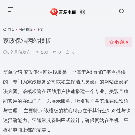
首页
•
网站模板
•
正文
家政保洁网站模板
收藏
0
8个月前发布
260
0
0
简单介绍 家政保洁网站模板是一个基于AdminBT平台提供
的、专门为家政服务公司或独立保洁人员设计的网站建设解
决方案。该模板旨在帮助用户快速搭建一个专业、美观且功
能实用的在线门户，以展示服务、吸引客户并实现在线预约
与管理。 主要特点 该模板的核心特点在于其行业针对性与快
速部署能力。它通常具备响应式设计，确保网站在手机、平
板和电脑上都能完美...