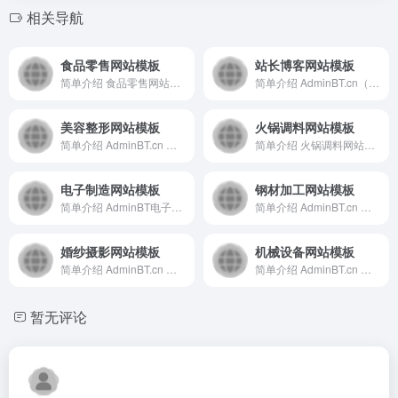
相关导航
食品零售网站模板
站长博客网站模板
简单介绍 食品零售网站模板是一个基于AdminBT平台提供的...
简单介绍 AdminBT.cn（站长博客网站模板）是一个专注...
美容整形网站模板
火锅调料网站模板
简单介绍 AdminBT.cn 是一个提供专业网站模板资源的...
简单介绍 火锅调料网站模板是一个基于AdminBT平台开发的...
电子制造网站模板
钢材加工网站模板
简单介绍 AdminBT电子制造网站模板是一个基于Boots...
简单介绍 AdminBT.cn 是一个专注于提供钢材加工行业...
婚纱摄影网站模板
机械设备网站模板
简单介绍 AdminBT.cn 是一个专注于提供现代化、商业...
简单介绍 AdminBT.cn 是一个专注于提供现代化、响应...
暂无评论