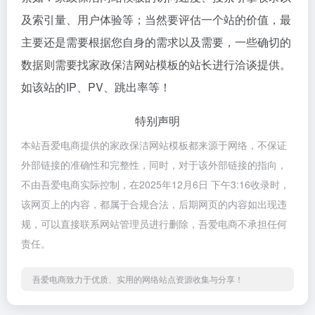
及索引量、用户体验等；当然要评估一个站的价值，最
主要还是需要根据您自身的需求以及需要，一些确切的
数据则需要找家政保洁网站模板的站长进行洽谈提供。
如该站的IP、PV、跳出率等！
特别声明
本站吾爱电商提供的家政保洁网站模板都来源于网络，不保证
外部链接的准确性和完整性，同时，对于该外部链接的指向，
不由吾爱电商实际控制，在2025年12月6日 下午3:16收录时，
该网页上的内容，都属于合规合法，后期网页的内容如出现违
规，可以直接联系网站管理员进行删除，吾爱电商不承担任何
责任。
吾爱电商致力于优质、实用的网络站点资源收集与分享！