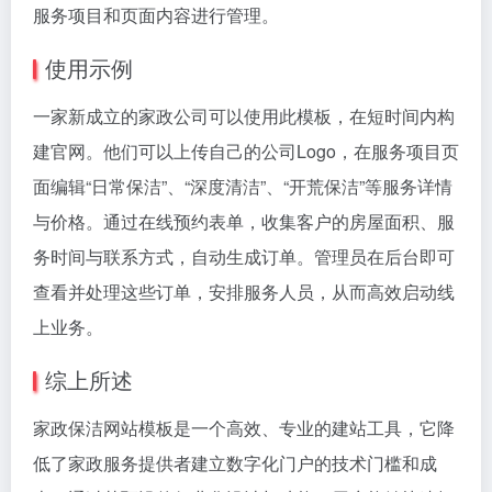
服务项目和页面内容进行管理。
使用示例
一家新成立的家政公司可以使用此模板，在短时间内构
建官网。他们可以上传自己的公司Logo，在服务项目页
面编辑“日常保洁”、“深度清洁”、“开荒保洁”等服务详情
与价格。通过在线预约表单，收集客户的房屋面积、服
务时间与联系方式，自动生成订单。管理员在后台即可
查看并处理这些订单，安排服务人员，从而高效启动线
上业务。
综上所述
家政保洁网站模板是一个高效、专业的建站工具，它降
低了家政服务提供者建立数字化门户的技术门槛和成