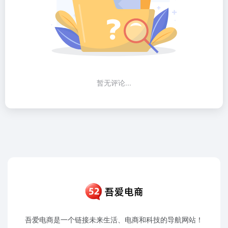
暂无评论...
吾爱电商是一个链接未来生活、电商和科技的导航网站！