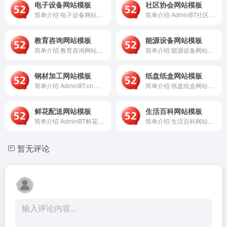
电子设备网站模板
社区协会网站模板
简单介绍 电子设备网站模板（AdminBT.cn）是一个专注...
简单介绍 AdminBT社区协会网站模板是一个基于现代Web...
教育咨询网站模板
能源设备网站模板
简单介绍 教育咨询网站模板是一个基于AdminBT平台提供的...
简单介绍 能源设备网站模板是一个基于AdminBT平台提供的...
钢材加工网站模板
纸盘纸盒网站模板
简单介绍 AdminBT.cn 是一个专注于提供钢材加工行业...
简单介绍 纸盘纸盒网站模板（AdminBT.cn）是一个专注...
鲜花配送网站模板
生活百科网站模板
简单介绍 AdminBT鲜花配送网站模板是一个基于现代Web...
简单介绍 生活百科网站模板是一个基于AdminBT平台提供的...
暂无评论