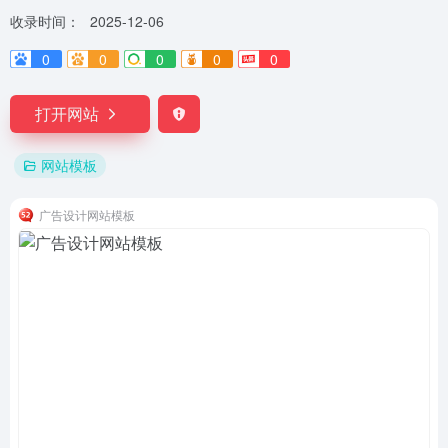
收录时间：
2025-12-06
0
0
0
0
0
打开网站
网站模板
广告设计网站模板