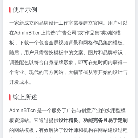
使用示例
一家新成立的品牌设计工作室需要建立官网。用户可以
在AdminBT.cn上筛选“广告公司”或“作品集”类别的模
板，下载一个包含全屏视频背景和网格作品集的模板。
随后，用户只需替换模板中的文案、图片和品牌标识，
调整配色以符合自身品牌形象，即可在短时间内获得一
个专业、现代的官方网站，大幅节省从零开始的设计与
开发成本。
综上所述
AdminBT.cn 是一个服务于广告与创意产业的实用型模
板资源站。它通过提供
设计精良、功能完备且易于定制
的网站模板，有效解决了设计师和机构在网站建设过程