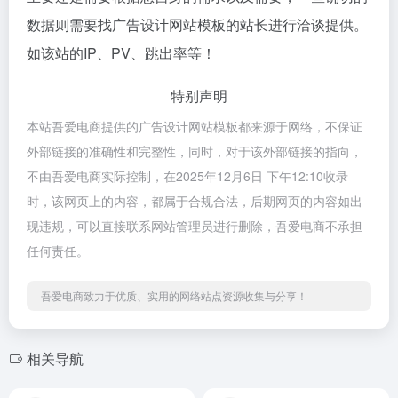
数据则需要找广告设计网站模板的站长进行洽谈提供。
如该站的IP、PV、跳出率等！
特别声明
本站吾爱电商提供的广告设计网站模板都来源于网络，不保证
外部链接的准确性和完整性，同时，对于该外部链接的指向，
不由吾爱电商实际控制，在2025年12月6日 下午12:10收录
时，该网页上的内容，都属于合规合法，后期网页的内容如出
现违规，可以直接联系网站管理员进行删除，吾爱电商不承担
任何责任。
吾爱电商致力于优质、实用的网络站点资源收集与分享！
相关导航