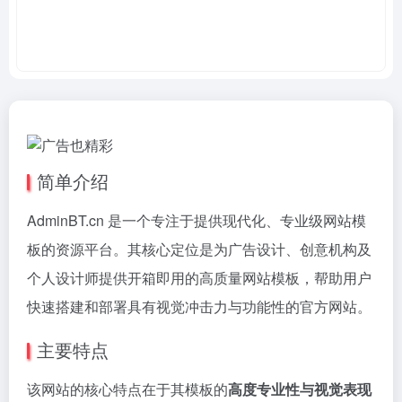
简单介绍
AdminBT.cn 是一个专注于提供现代化、专业级网站模
板的资源平台。其核心定位是为广告设计、创意机构及
个人设计师提供开箱即用的高质量网站模板，帮助用户
快速搭建和部署具有视觉冲击力与功能性的官方网站。
主要特点
该网站的核心特点在于其模板的
高度专业性与视觉表现