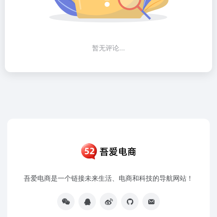
暂无评论...
吾爱电商是一个链接未来生活、电商和科技的导航网站！