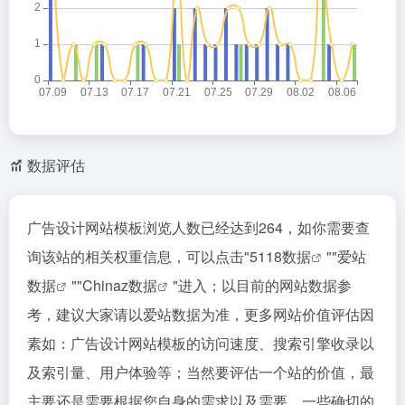
数据评估
广告设计网站模板浏览人数已经达到264，如你需要查
询该站的相关权重信息，可以点击"
5118数据
""
爱站
数据
""
Chinaz数据
"进入；以目前的网站数据参
考，建议大家请以爱站数据为准，更多网站价值评估因
素如：广告设计网站模板的访问速度、搜索引擎收录以
及索引量、用户体验等；当然要评估一个站的价值，最
主要还是需要根据您自身的需求以及需要，一些确切的