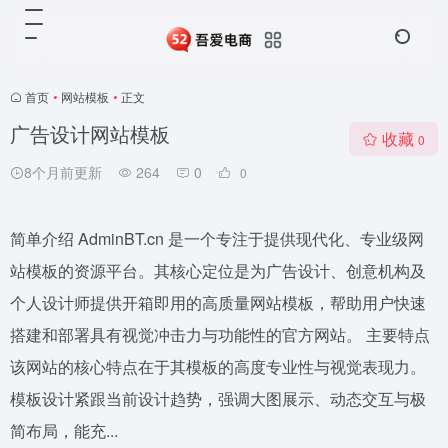
首页
•
网站模板
•
正文
广告设计网站模板
收藏
0
8个月前更新
264
0
0
简单介绍 AdminBT.cn 是一个专注于提供现代化、专业级网
站模板的资源平台。其核心定位是为广告设计、创意机构及
个人设计师提供开箱即用的高质量网站模板，帮助用户快速
搭建和部署具有视觉冲击力与功能性的官方网站。 主要特点
该网站的核心特点在于其模板的高度专业性与视觉表现力。
模板设计紧跟当前设计趋势，强调大图展示、动态交互与极
简布局，能充...