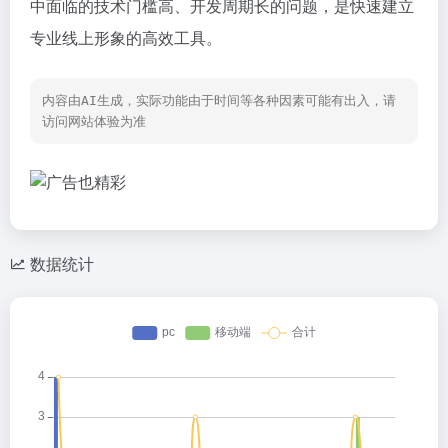
中面临的技术门槛高、开发周期长的问题，是快速建立
专业线上形象的高效工具。
内容由AI生成，实际功能由于时间等各种因素可能有出入，请
访问网站体验为准
数据统计