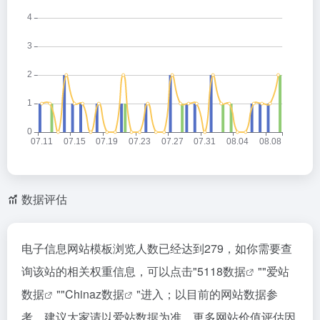
数据评估
电子信息网站模板浏览人数已经达到279，如你需要查
询该站的相关权重信息，可以点击"
5118数据
""
爱站
数据
""
Chinaz数据
"进入；以目前的网站数据参
考，建议大家请以爱站数据为准，更多网站价值评估因