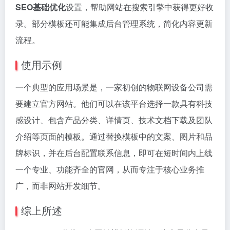
SEO基础优化
设置，帮助网站在搜索引擎中获得更好收
录。部分模板还可能集成后台管理系统，简化内容更新
流程。
使用示例
一个典型的应用场景是，一家初创的物联网设备公司需
要建立官方网站。他们可以在该平台选择一款具有科技
感设计、包含产品分类、详情页、技术文档下载及团队
介绍等页面的模板。通过替换模板中的文案、图片和品
牌标识，并在后台配置联系信息，即可在短时间内上线
一个专业、功能齐全的官网，从而专注于核心业务推
广，而非网站开发细节。
综上所述