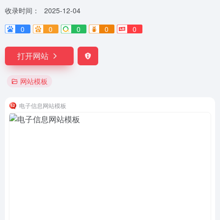
收录时间：
2025-12-04
0
0
0
0
0
打开网站
网站模板
电子信息网站模板