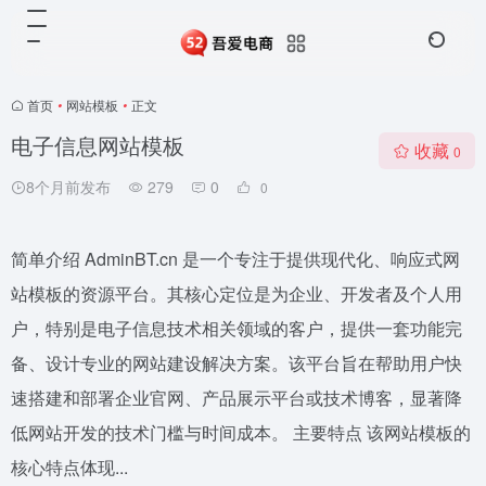
首页
•
网站模板
•
正文
电子信息网站模板
收藏
0
8个月前发布
279
0
0
简单介绍 AdminBT.cn 是一个专注于提供现代化、响应式网
站模板的资源平台。其核心定位是为企业、开发者及个人用
户，特别是电子信息技术相关领域的客户，提供一套功能完
备、设计专业的网站建设解决方案。该平台旨在帮助用户快
速搭建和部署企业官网、产品展示平台或技术博客，显著降
低网站开发的技术门槛与时间成本。 主要特点 该网站模板的
核心特点体现...