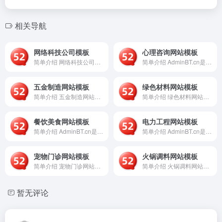
相关导航
网络科技公司模板
心理咨询网站模板
简单介绍 网络科技公司模板是一个基于AdminBT框架构建的...
简单介绍 AdminBT.cn是一个专注于提供“心理咨询网站...
五金制造网站模板
绿色材料网站模板
简单介绍 五金制造网站模板是一个基于AdminBT平台开发的...
简单介绍 绿色材料网站模板是一个基于AdminBT技术栈构建...
餐饮美食网站模板
电力工程网站模板
简单介绍 AdminBT.cn是一个专注于提供餐饮美食行业网...
简单介绍 AdminBT.cn是一个专注于提供电力工程行业网...
宠物门诊网站模板
火锅调料网站模板
简单介绍 宠物门诊网站模板是一个基于AdminBT平台开发的...
简单介绍 火锅调料网站模板是一个基于AdminBT平台开发的...
暂无评论