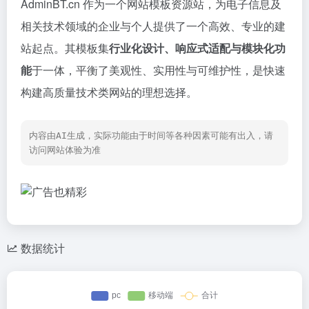
AdminBT.cn 作为一个网站模板资源站，为电子信息及
相关技术领域的企业与个人提供了一个高效、专业的建
站起点。其模板集
行业化设计、响应式适配与模块化功
能
于一体，平衡了美观性、实用性与可维护性，是快速
构建高质量技术类网站的理想选择。
内容由AI生成，实际功能由于时间等各种因素可能有出入，请
访问网站体验为准
数据统计