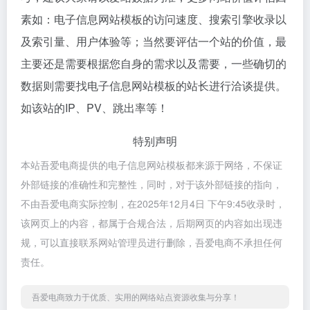
素如：电子信息网站模板的访问速度、搜索引擎收录以
及索引量、用户体验等；当然要评估一个站的价值，最
主要还是需要根据您自身的需求以及需要，一些确切的
数据则需要找电子信息网站模板的站长进行洽谈提供。
如该站的IP、PV、跳出率等！
特别声明
本站吾爱电商提供的电子信息网站模板都来源于网络，不保证
外部链接的准确性和完整性，同时，对于该外部链接的指向，
不由吾爱电商实际控制，在2025年12月4日 下午9:45收录时，
该网页上的内容，都属于合规合法，后期网页的内容如出现违
规，可以直接联系网站管理员进行删除，吾爱电商不承担任何
责任。
吾爱电商致力于优质、实用的网络站点资源收集与分享！