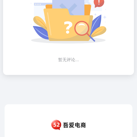
暂无评论...