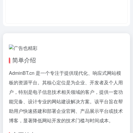
简单介绍
AdminBT.cn 是一个专注于提供现代化、响应式网站模
板的资源平台。其核心定位是为企业、开发者及个人用
户，特别是电子信息技术相关领域的客户，提供一套功
能完备、设计专业的网站建设解决方案。该平台旨在帮
助用户快速搭建和部署企业官网、产品展示平台或技术
博客，显著降低网站开发的技术门槛与时间成本。