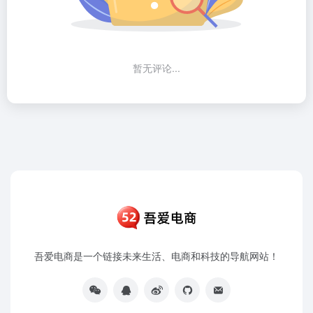
暂无评论...
吾爱电商是一个链接未来生活、电商和科技的导航网站！