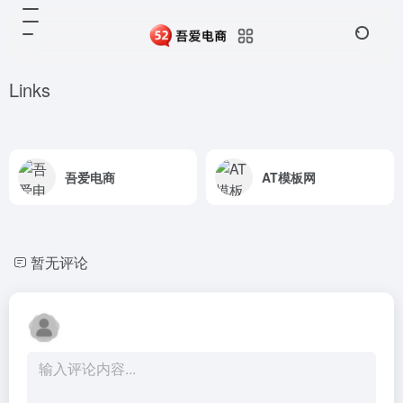
Links
吾爱电商
AT模板网
暂无评论