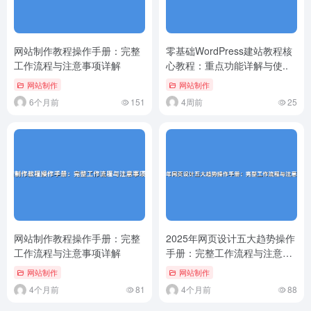
网站制作教程操作手册：完整
零基础WordPress建站教程核
工作流程与注意事项详解
心教程：重点功能详解与使..
网站制作
网站制作
6个月前
151
4周前
25
网站制作教程操作手册：完整
2025年网页设计五大趋势操作
工作流程与注意事项详解
手册：完整工作流程与注意事
项..
网站制作
网站制作
4个月前
81
4个月前
88