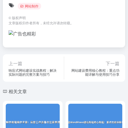
网站制作
©
版权声明
文章版权归作者所有，未经允许请勿转载。
上一篇
下一篇
响应式网站建设实战教程：解决
网站建设费用核心教程：重点功
实际问题的完整方案与技巧
能详解与使用技巧分享
相关文章