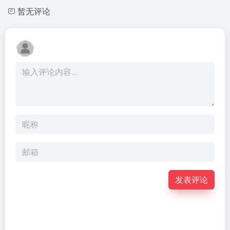
暂无评论
发表评论