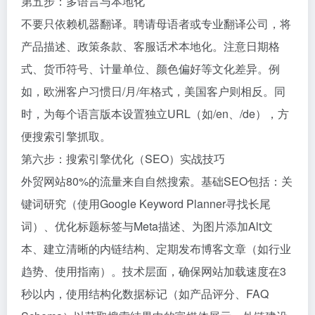
第五步：多语言与本地化
不要只依赖机器翻译。聘请母语者或专业翻译公司，将
产品描述、政策条款、客服话术本地化。注意日期格
式、货币符号、计量单位、颜色偏好等文化差异。例
如，欧洲客户习惯日/月/年格式，美国客户则相反。同
时，为每个语言版本设置独立URL（如/en、/de），方
便搜索引擎抓取。
第六步：搜索引擎优化（SEO）实战技巧
外贸网站80%的流量来自自然搜索。基础SEO包括：关
键词研究（使用Google Keyword Planner寻找长尾
词）、优化标题标签与Meta描述、为图片添加Alt文
本、建立清晰的内链结构、定期发布博客文章（如行业
趋势、使用指南）。技术层面，确保网站加载速度在3
秒以内，使用结构化数据标记（如产品评分、FAQ