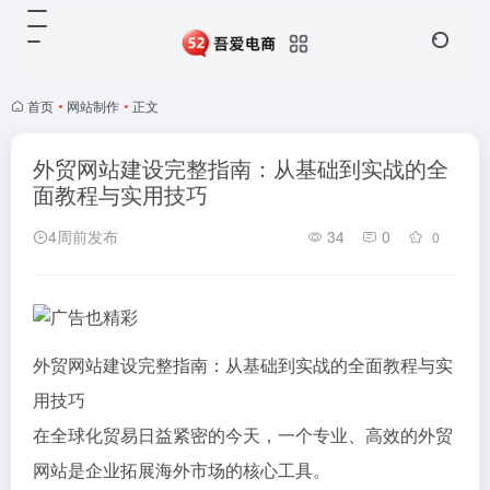
首页
•
网站制作
•
正文
外贸网站建设完整指南：从基础到实战的全
面教程与实用技巧
4周前发布
34
0
0
外贸网站建设完整指南：从基础到实战的全面教程与实
用技巧
在全球化贸易日益紧密的今天，一个专业、高效的外贸
网站是企业拓展海外市场的核心工具。