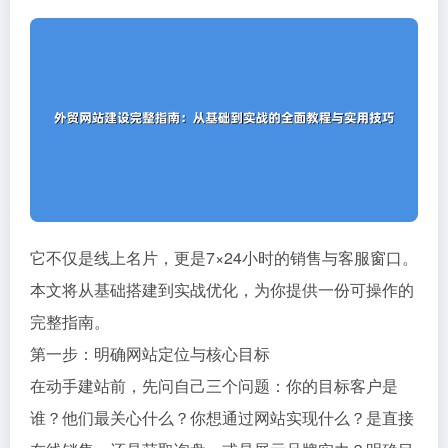
它不仅是线上名片，更是7×24小时的销售与客服窗口。
本文将从基础搭建到实战优化，为你提供一份可操作的
完整指南。
第一步：明确网站定位与核心目标
在动手建站前，先问自己三个问题：你的目标客户是
谁？他们最关心什么？你想通过网站实现什么？是直接