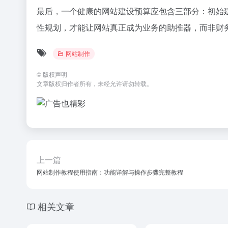
最后，一个健康的网站建设预算应包含三部分：初始建
性规划，才能让网站真正成为业务的助推器，而非财
网站制作
©
版权声明
文章版权归作者所有，未经允许请勿转载。
上一篇
网站制作教程使用指南：功能详解与操作步骤完整教程
相关文章