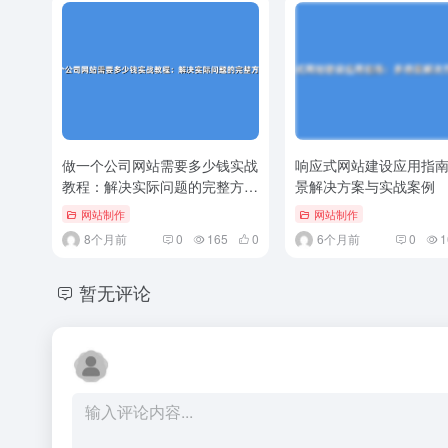
做一个公司网站需要多少钱实战
响应式网站建设应用指
教程：解决实际问题的完整方案
景解决方案与实战案例
与..
网站制作
网站制作
8个月前
0
165
0
6个月前
0
1
暂无评论