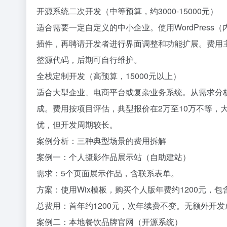
开源系统二次开发（中等预算，约3000-15000元）
适合需要一定自定义的中小企业。使用WordPress（
插件，再聘请开发者进行界面调整和功能扩展。费用
整源代码，后期可自行维护。
全栈定制开发（高预算，15000元以上）
适合大型企业、电商平台或复杂业务系统。从需求分
成。费用按项目评估，典型报价在2万至10万不等，
优，但开发周期较长。
案例分析：三种典型场景的费用拆解
案例一：个人摄影作品展示站（自助建站）
需求：5个页面展示作品，含联系表单。
方案：使用Wix模板，购买个人版年费约1200元，
总费用：首年约1200元，次年续费不变。无额外开
案例二：本地餐饮品牌官网（开源系统）