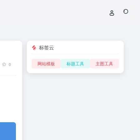
标签云
网站模板
标题工具
主图工具
0