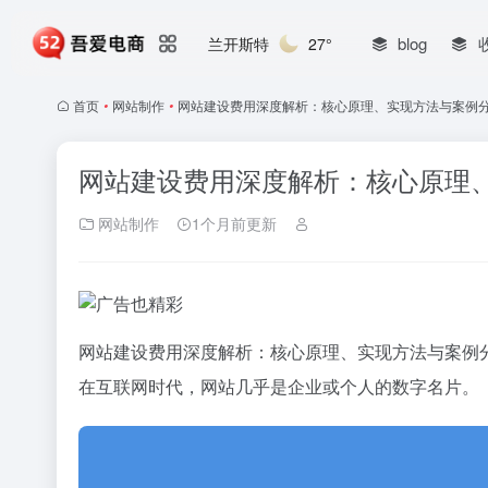
blog
兰开斯特
27°
首页
•
网站制作
•
网站建设费用深度解析：核心原理、实现方法与案例
网站建设费用深度解析：核心原理
网站制作
1个月前更新
网站建设费用深度解析：核心原理、实现方法与案例
在互联网时代，网站几乎是企业或个人的数字名片。