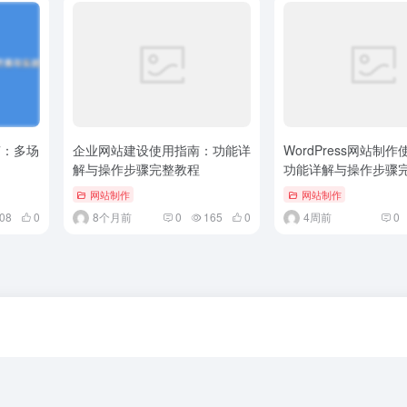
南：多场
企业网站建设使用指南：功能详
WordPress网站制
解与操作步骤完整教程
功能详解与操作步骤完
网站制作
网站制作
08
0
8个月前
0
165
0
4周前
0