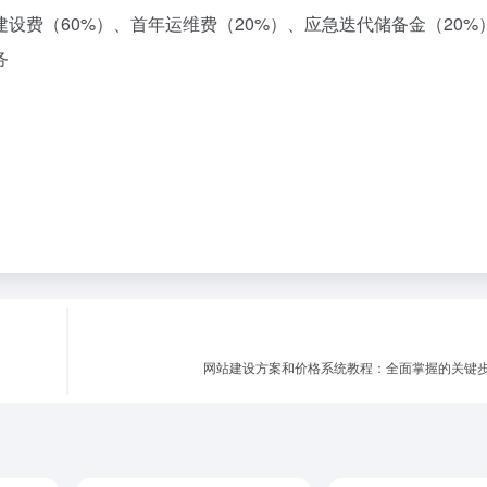
设费（60%）、首年运维费（20%）、应急迭代储备金（20%
务
网站建设方案和价格系统教程：全面掌握的关键