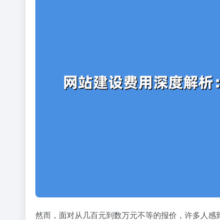
然而，面对从几百元到数万元不等的报价，许多人感