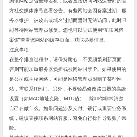
测该网站是否全球宕机，或者直接访问网站运营商的官
方社交媒体账号查看公告。有些网站会因备案过期、服
务器维护、被攻击或域名过期而暂时无法访问，此时只
能等待网站管理员修复。您也可以尝试使用“互联网档
案馆”查看该网站的缓存页面，获取必要信息。
注意事项
在整个排查过程中，请保持耐心，不要频繁刷新页面，
否则可能加重服务器负担或被网站封禁IP。如果使用的
是公司或学校网络，可能是网络管理员限制了某些网
站，需联系IT部门。另外，不要轻易修改路由器的高级
设置（如MAC地址克隆、MTU值），除非你非常清楚
自己在做什么。如果问题涉及支付、银行或重要业务系
统，建议直接联系网站客服，避免自行操作导致账户风
险。