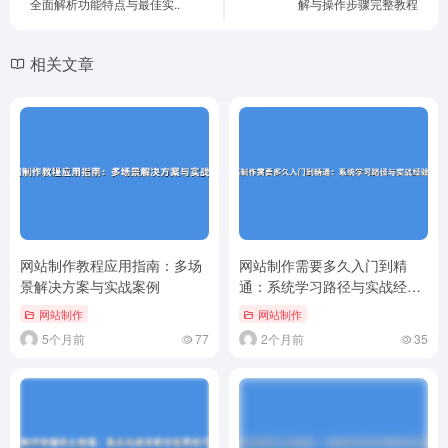
全面解析功能特点与最佳实..
解与操作步骤完整教程
相关文章
网站制作教程应用指南：多场
网站制作需要多久入门到精
景解决方案与实战案例
通：系统学习路径与实战经验
分享
网站制作
网站制作
5个月前
77
2个月前
35