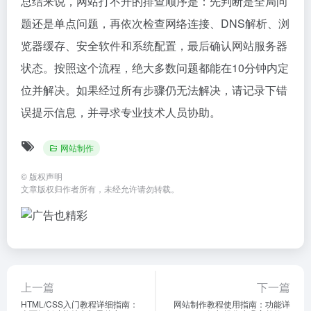
总结来说，网站打不开的排查顺序是：先判断是全局问
题还是单点问题，再依次检查网络连接、DNS解析、浏
览器缓存、安全软件和系统配置，最后确认网站服务器
状态。按照这个流程，绝大多数问题都能在10分钟内定
位并解决。如果经过所有步骤仍无法解决，请记录下错
误提示信息，并寻求专业技术人员协助。
网站制作
©
版权声明
文章版权归作者所有，未经允许请勿转载。
上一篇
下一篇
HTML/CSS入门教程详细指南：
网站制作教程使用指南：功能详