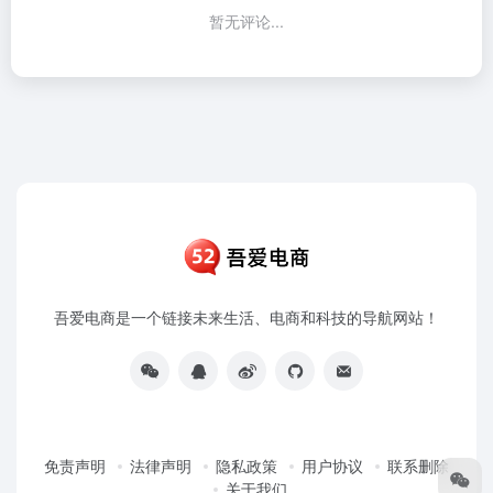
暂无评论...
吾爱电商是一个链接未来生活、电商和科技的导航网站！
免责声明
法律声明
隐私政策
用户协议
联系删除
关于我们