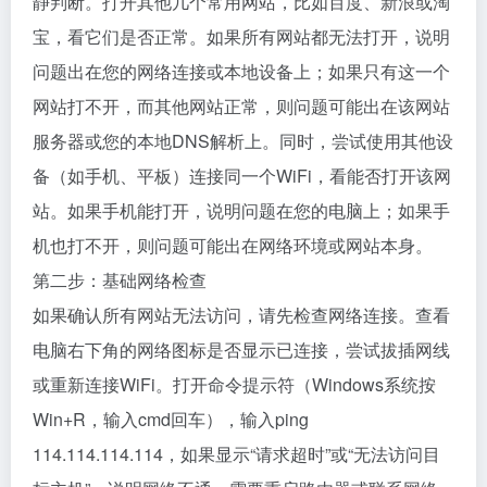
静判断。打开其他几个常用网站，比如百度、新浪或淘
宝，看它们是否正常。如果所有网站都无法打开，说明
问题出在您的网络连接或本地设备上；如果只有这一个
网站打不开，而其他网站正常，则问题可能出在该网站
服务器或您的本地DNS解析上。同时，尝试使用其他设
备（如手机、平板）连接同一个WiFi，看能否打开该网
站。如果手机能打开，说明问题在您的电脑上；如果手
机也打不开，则问题可能出在网络环境或网站本身。
第二步：基础网络检查
如果确认所有网站无法访问，请先检查网络连接。查看
电脑右下角的网络图标是否显示已连接，尝试拔插网线
或重新连接WiFi。打开命令提示符（Windows系统按
Win+R，输入cmd回车），输入ping
114.114.114.114，如果显示“请求超时”或“无法访问目