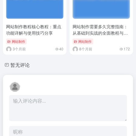
网站制作教程核心教程：重点
网站制作需要多久完整指南：
功能详解与使用技巧分享
从基础到实战的全面教程与实
用技巧
网站制作
网站制作
3个月前
40
8个月前
172
暂无评论