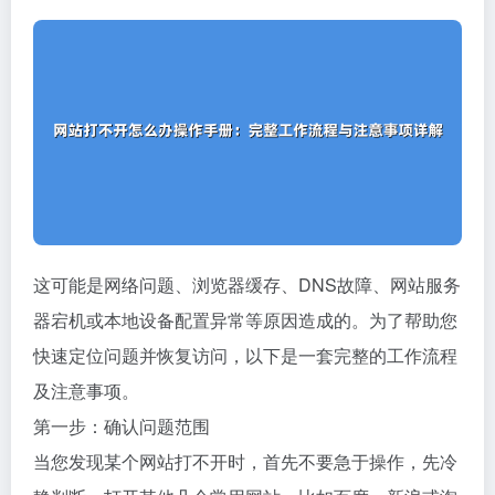
这可能是网络问题、浏览器缓存、DNS故障、网站服务
器宕机或本地设备配置异常等原因造成的。为了帮助您
快速定位问题并恢复访问，以下是一套完整的工作流程
及注意事项。
第一步：确认问题范围
当您发现某个网站打不开时，首先不要急于操作，先冷