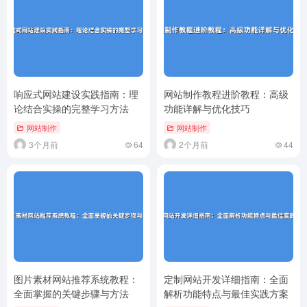
响应式网站建设实践指南：理
网站制作教程进阶教程：高级
论结合实操的完整学习方法
功能详解与优化技巧
网站制作
网站制作
3个月前
64
2个月前
44
图片素材网站推荐系统教程：
定制网站开发详细指南：全面
全面掌握的关键步骤与方法
解析功能特点与最佳实践方案