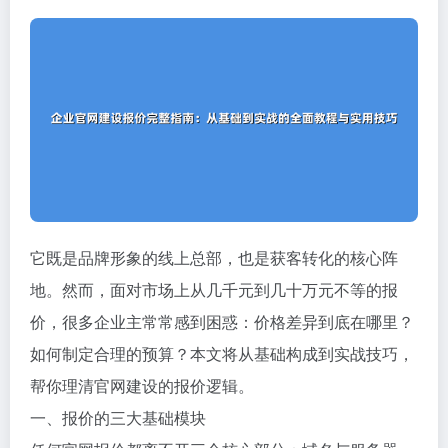
它既是品牌形象的线上总部，也是获客转化的核心阵
地。然而，面对市场上从几千元到几十万元不等的报
价，很多企业主常常感到困惑：价格差异到底在哪里？
如何制定合理的预算？本文将从基础构成到实战技巧，
帮你理清官网建设的报价逻辑。
一、报价的三大基础模块