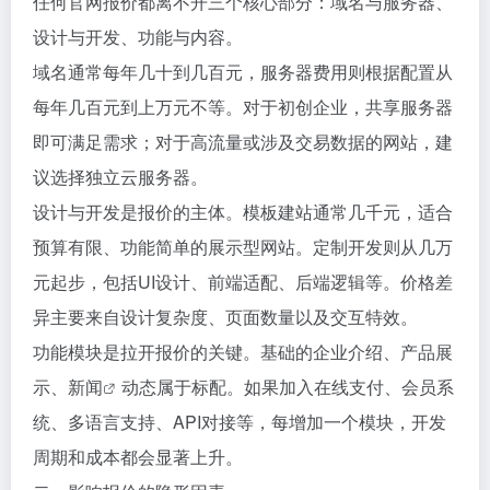
任何官网报价都离不开三个核心部分：域名与服务器、
设计与开发、功能与内容。
域名通常每年几十到几百元，服务器费用则根据配置从
每年几百元到上万元不等。对于初创企业，共享服务器
即可满足需求；对于高流量或涉及交易数据的网站，建
议选择独立云服务器。
设计与开发是报价的主体。模板建站通常几千元，适合
预算有限、功能简单的展示型网站。定制开发则从几万
元起步，包括UI设计、前端适配、后端逻辑等。价格差
异主要来自设计复杂度、页面数量以及交互特效。
功能模块是拉开报价的关键。基础的企业介绍、产品展
示、
新闻
动态属于标配。如果加入在线支付、会员系
统、多语言支持、API对接等，每增加一个模块，开发
周期和成本都会显著上升。