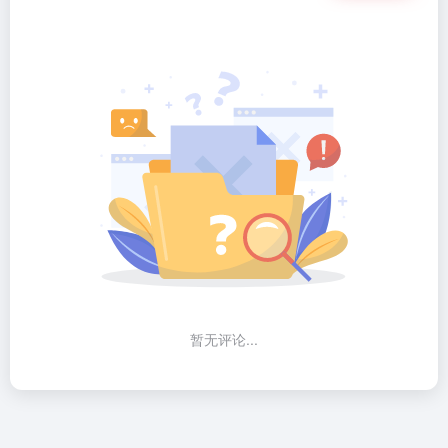
暂无评论...