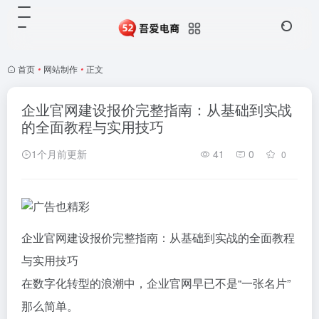
首页
•
网站制作
•
正文
企业官网建设报价完整指南：从基础到实战
的全面教程与实用技巧
1个月前更新
41
0
0
企业官网建设报价完整指南：从基础到实战的全面教程
与实用技巧
在数字化转型的浪潮中，企业官网早已不是“一张名片”
那么简单。