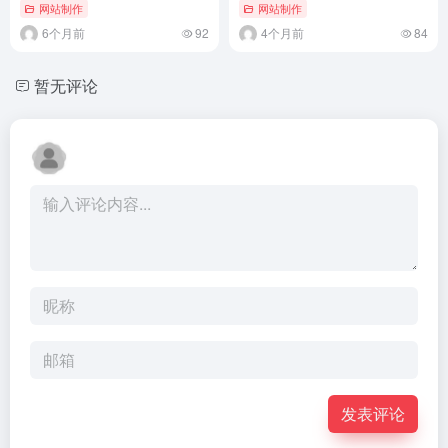
网站制作
网站制作
6个月前
92
4个月前
84
暂无评论
发表评论