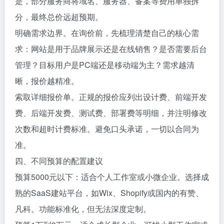
是，部分服务商将域名、服务器、备案等费用单独拆
分，最终总价远超预期。
明确需求边界。在询价前，先梳理清楚自己的核心需
求：网站是用于品牌展示还是在线销售？是否需要后台
管理？目标用户是PC端还是移动端为主？需求越清
晰，报价越精准。
索取详细报价单。正规的报价应列出设计费、前端开发
费、后端开发费、测试费、部署费等明细，并注明修改
次数和超时计费标准。避免口头承诺，一切以合同为
准。
四、不同预算的配置建议
预算5000元以下：适合个人工作室或小微企业。选择成
熟的SaaS建站平台，如Wix、Shopify或国内的有赞、
凡科。功能标准化，但无法深度定制。