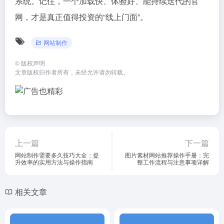
系统。记住，一个加载快、体验好、能持续迭代的官
网，才是真正值得投资的“线上门面”。
网站制作
©
版权声明
文章版权归作者所有，未经允许请勿转载。
上一篇
下一篇
网站制作需要多久技巧大全：提
图片素材网站推荐操作手册：完
升效率的实用方法与操作指南
整工作流程与注意事项详解
相关文章