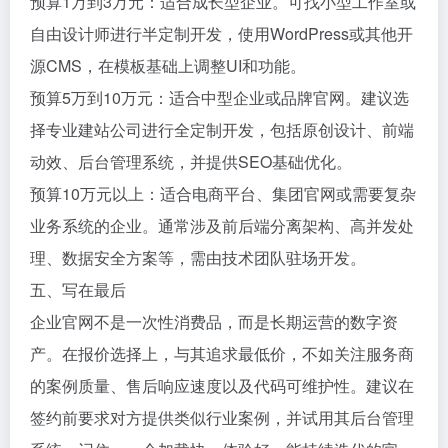
预算1万到3万元：适合成长型企业。可找小型工作室或
自由设计师进行半定制开发，使用WordPress或其他开
源CMS，在模板基础上调整UI和功能。
预算5万到10万元：适合中型企业或品牌官网。建议选
择专业建站公司进行全定制开发，包括原创设计、前端
动效、后台管理系统，并提供SEO基础优化。
预算10万元以上：适合电商平台、集团官网或需要复杂
业务系统的企业。通常涉及前后端分离架构、高并发处
理、数据安全方案等，需由技术团队驻场开发。
五、写在最后
企业官网不是一次性消费品，而是长期运营的数字资
产。在报价选择上，与其追求最低价，不如关注服务商
的案例质量、售后响应速度以及代码可维护性。建议在
签约前要求对方提供类似行业案例，并试用其后台管理