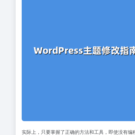
实际上，只要掌握了正确的方法和工具，即使没有编程基