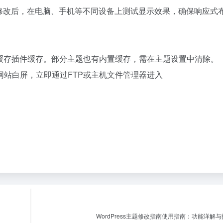
份网站。修改后，在电脑、手机等不同设备上测试显示效果，确保响应式
ss缓存插件缓存。部分主题也有内置缓存，需在主题设置中清除。
站白屏，立即通过FTP或主机文件管理器进入
WordPress主题修改指南使用指南：功能详解与