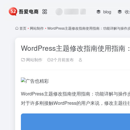
blog
收
首页
•
网站制作
•
WordPress主题修改指南使用指南：功能详解与操作步
WordPress主题修改指南使用指
网站制作
2个月前发布
WordPress主题修改指南使用指南：功能详解与操作
对于许多刚接触WordPress的用户来说，修改主题