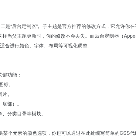
，二是“后台定制器”。子主题是官方推荐的修改方式，它允许你在
当父主题更新时，你的修改不会丢失。而后台定制器（Appear
预览工具，适合进行颜色、字体、布局等可视化调整。
关键功能：
图标。
图片。
、底部）。
章、分类目录等模块。
。
供某个元素的颜色选项，你也可以通过在此处编写简单的CSS代