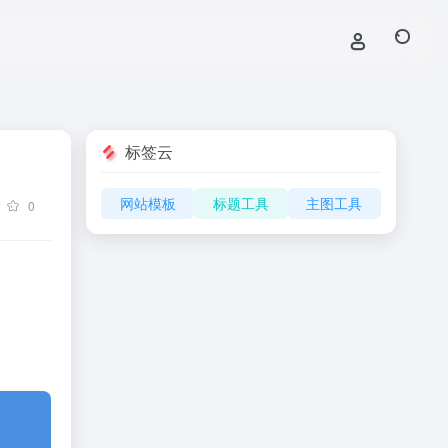
标签云
网站模板
标题工具
主图工具
0