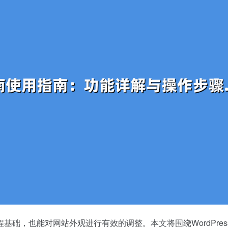
础，也能对网站外观进行有效的调整。本文将围绕WordPres