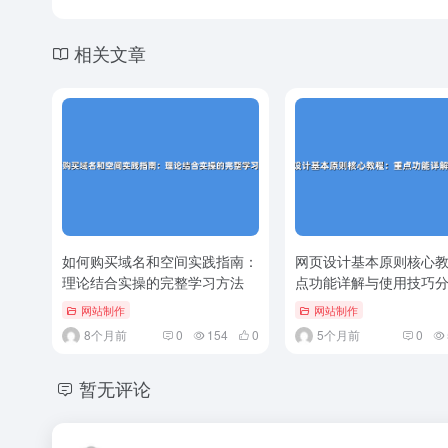
相关文章
如何购买域名和空间实践指南：
网页设计基本原则核心
理论结合实操的完整学习方法
点功能详解与使用技巧
网站制作
网站制作
8个月前
0
154
0
5个月前
0
暂无评论