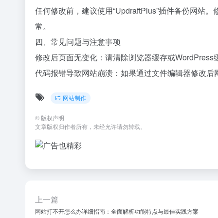
任何修改前，建议使用“UpdraftPlus”插件备
常。
四、常见问题与注意事项
修改后页面无变化：请清除浏览器缓存或WordPre
代码报错导致网站崩溃：如果通过文件编辑器修改后网
网站制作
©
版权声明
文章版权归作者所有，未经允许请勿转载。
上一篇
网站打不开怎么办详细指南：全面解析功能特点与最佳实践方案