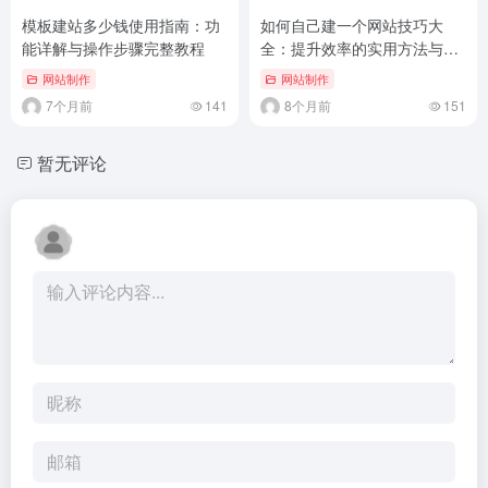
模板建站多少钱使用指南：功
如何自己建一个网站技巧大
能详解与操作步骤完整教程
全：提升效率的实用方法与操
作指南
网站制作
网站制作
7个月前
141
8个月前
151
暂无评论