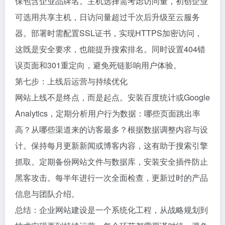
保包含企业品牌名。主机选择需考虑访问量，初创企业
可选用共享主机，日访问量超过千次后升级至云服务
器。部署时需配置SSL证书，实现HTTPS加密访问，
这既是安全要求，也能提升搜索排名。同时设置404错
误页面和301重定向，避免死链影响用户体验。
第七步：上线后运营与持续优化
网站上线不是终点，而是起点。安装百度统计或Google
Analytics，定期分析用户行为数据：哪些页面跳出率
高？从哪些渠道来的访客最多？根据数据调整内容与设
计。保持每月更新新闻或博客内容，这有助于搜索引擎
抓取。定期备份网站文件与数据库，安装安全插件防止
黑客攻击。每半年进行一次全面检查，更新过时的产品
信息与团队介绍。
总结：企业网站建设是一个系统化工程，从战略规划到