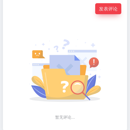
发表评论
暂无评论...