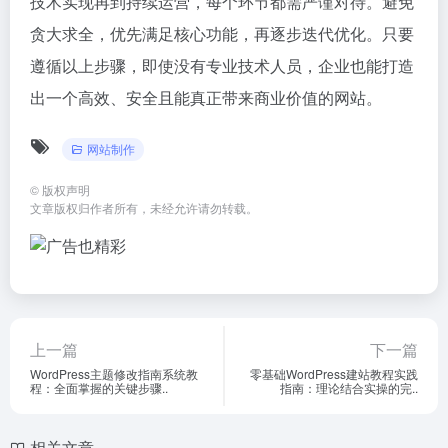
技术实现再到持续运营，每个环节都需严谨对待。避免
贪大求全，优先满足核心功能，再逐步迭代优化。只要
遵循以上步骤，即使没有专业技术人员，企业也能打造
出一个高效、安全且能真正带来商业价值的网站。
网站制作
©
版权声明
文章版权归作者所有，未经允许请勿转载。
上一篇
下一篇
WordPress主题修改指南系统教
零基础WordPress建站教程实践
程：全面掌握的关键步骤..
指南：理论结合实操的完..
相关文章