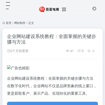
首页
•
网站制作
•
正文
企业网站建设系统教程：全面掌握的关键步
骤与方法
2个月前更新
41
0
0
企业网站建设系统教程：全面掌握的关键步骤与方法
在数字化时代，企业网站不仅是品牌形象的线上窗口，
更是获取客户、展示产品、实现转化的重要工具。