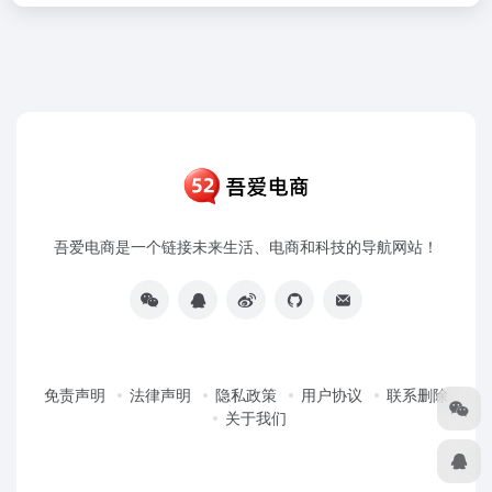
吾爱电商是一个链接未来生活、电商和科技的导航网站！
免责声明
法律声明
隐私政策
用户协议
联系删除
关于我们