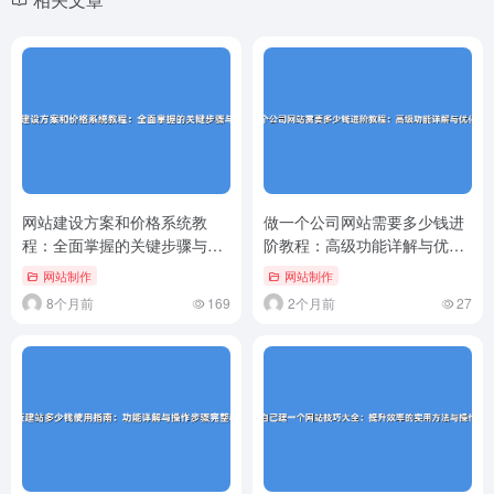
网站建设方案和价格系统教
做一个公司网站需要多少钱进
程：全面掌握的关键步骤与方
阶教程：高级功能详解与优化
法
技巧
网站制作
网站制作
8个月前
169
2个月前
27