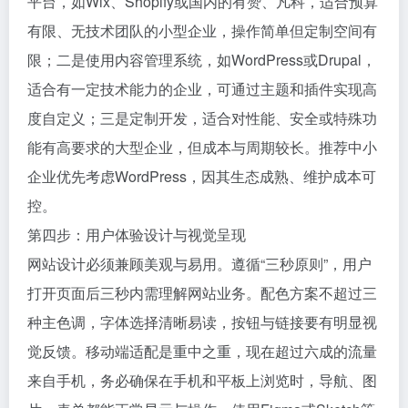
平台，如Wix、Shopify或国内的有赞、凡科，适合预算
有限、无技术团队的小型企业，操作简单但定制空间有
限；二是使用内容管理系统，如WordPress或Drupal，
适合有一定技术能力的企业，可通过主题和插件实现高
度自定义；三是定制开发，适合对性能、安全或特殊功
能有高要求的大型企业，但成本与周期较长。推荐中小
企业优先考虑WordPress，因其生态成熟、维护成本可
控。
第四步：用户体验设计与视觉呈现
网站设计必须兼顾美观与易用。遵循“三秒原则”，用户
打开页面后三秒内需理解网站业务。配色方案不超过三
种主色调，字体选择清晰易读，按钮与链接要有明显视
觉反馈。移动端适配是重中之重，现在超过六成的流量
来自手机，务必确保在手机和平板上浏览时，导航、图