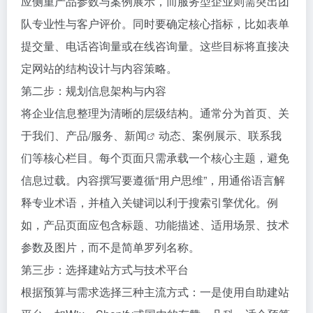
应侧重产品参数与案例展示，而服务型企业则需突出团
队专业性与客户评价。同时要确定核心指标，比如表单
提交量、电话咨询量或在线咨询量。这些目标将直接决
定网站的结构设计与内容策略。
第二步：规划信息架构与内容
将企业信息整理为清晰的层级结构。通常分为首页、关
于我们、产品/服务、
新闻
动态、案例展示、联系我
们等核心栏目。每个页面只需承载一个核心主题，避免
信息过载。内容撰写要遵循“用户思维”，用通俗语言解
释专业术语，并植入关键词以利于搜索引擎优化。例
如，产品页面应包含标题、功能描述、适用场景、技术
参数及图片，而不是简单罗列名称。
第三步：选择建站方式与技术平台
根据预算与需求选择三种主流方式：一是使用自助建站