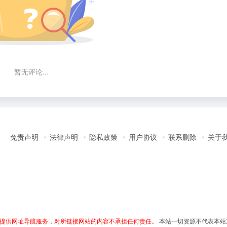
暂无评论...
免责声明
法律声明
隐私政策
用户协议
联系删除
关于
提供网址导航服务，对所链接网站的内容不承担任何责任。
本站一切资源不代表本站