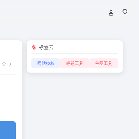
标签云
网站模板
标题工具
主图工具
0