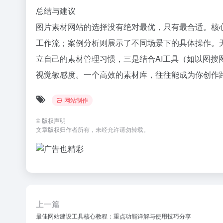
总结与建议
图片素材网站的选择没有绝对最优，只有最合适。核
工作流；案例分析则展示了不同场景下的具体操作。
立自己的素材管理习惯，三是结合AI工具（如以图搜
视觉敏感度。一个高效的素材库，往往能成为你创作
网站制作
©
版权声明
文章版权归作者所有，未经允许请勿转载。
上一篇
最佳网站建设工具核心教程：重点功能详解与使用技巧分享