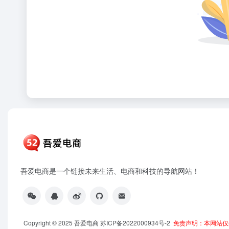
吾爱电商是一个链接未来生活、电商和科技的导航网站！
Copyright © 2025
吾爱电商
苏ICP备2022000934号-2
免责声明：本网站仅