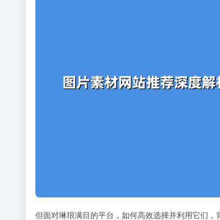
但面对琳琅满目的平台，如何高效选择并利用它们，