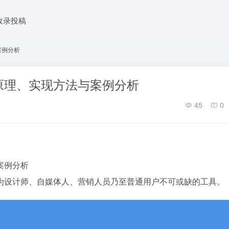
收录投稿
案例分析
原理、实现方法与案例分析
45
0
案例分析
为设计师、自媒体人、营销人员乃至普通用户不可或缺的工具。