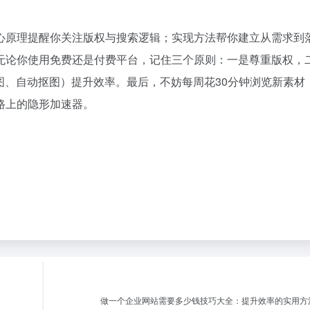
心原理提醒你关注版权与搜索逻辑；实现方法帮你建立从需求到
无论你使用免费还是付费平台，记住三个原则：一是尊重版权，
图、自动抠图）提升效率。最后，不妨每周花30分钟浏览新素材
路上的隐形加速器。
做一个企业网站需要多少钱技巧大全：提升效率的实用方法