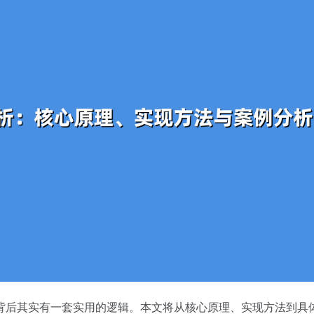
背后其实有一套实用的逻辑。本文将从核心原理、实现方法到具