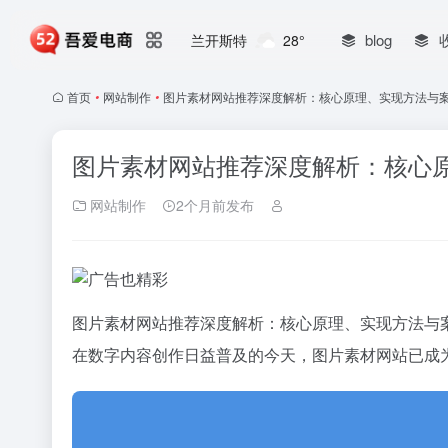
blog
兰开斯特
28°
首页
•
网站制作
•
图片素材网站推荐深度解析：核心原理、实现方法与
图片素材网站推荐深度解析：核心
网站制作
2个月前发布
图片素材网站推荐深度解析：核心原理、实现方法与
在数字内容创作日益普及的今天，图片素材网站已成