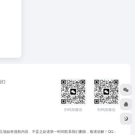
我们
扫码加微信
扫码加微信
立场如有侵权内容、不妥之处请第一时间联系我们删除，敬请谅解！QQ：