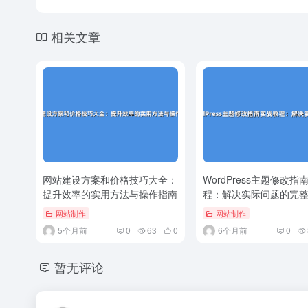
相关文章
网站建设方案和价格技巧大全：
WordPress主题修改指
提升效率的实用方法与操作指南
程：解决实际问题的完整.
网站制作
网站制作
5个月前
0
63
0
6个月前
0
暂无评论