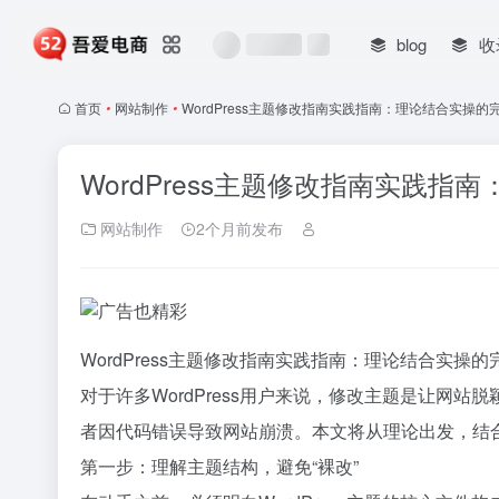
blog
收
首页
•
网站制作
•
WordPress主题修改指南实践指南：理论结合实操的完
WordPress主题修改指南实践指
网站制作
2个月前发布
WordPress主题修改指南实践指南：理论结合实操的
对于许多WordPress用户来说，修改主题是让网
者因代码错误导致网站崩溃。本文将从理论出发，结
第一步：理解主题结构，避免“裸改”