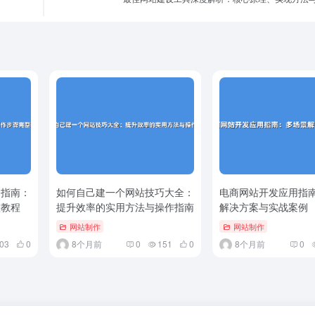
用指南：
如何自己建一个网站技巧大全：
电商网站开发应用指
整教程
提升效率的实用方法与操作指南
解决方案与实战案例
网站制作
网站制作
03
0
8个月前
0
151
0
8个月前
0