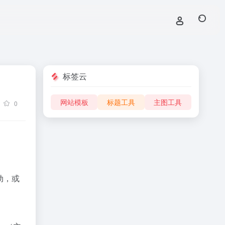
标签云
网站模板
标题工具
主图工具
0
动，或