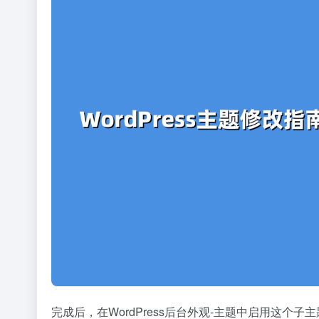
完成后，在WordPress后台外观-主题中启用这