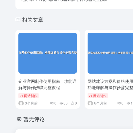
相关文章
企业官网制作使用指南：功能详
网站建设方案和价格使
解与操作步骤完整教程
功能详解与操作步骤完
网站制作
网站制作
3个月前
0
86
0
6个月前
0
1
暂无评论