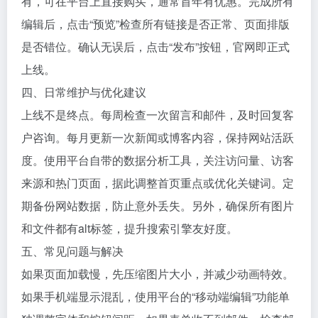
有，可在平台上直接购买，通常首年有优惠。完成所有
编辑后，点击“预览”检查所有链接是否正常、页面排版
是否错位。确认无误后，点击“发布”按钮，官网即正式
上线。
四、日常维护与优化建议
上线不是终点。每周检查一次留言和邮件，及时回复客
户咨询。每月更新一次新闻或博客内容，保持网站活跃
度。使用平台自带的数据分析工具，关注访问量、访客
来源和热门页面，据此调整首页重点或优化关键词。定
期备份网站数据，防止意外丢失。另外，确保所有图片
和文件都有alt标签，提升搜索引擎友好度。
五、常见问题与解决
如果页面加载慢，先压缩图片大小，并减少动画特效。
如果手机端显示混乱，使用平台的“移动端编辑”功能单