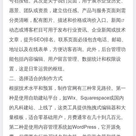
号召按钮。其次是关于我们页面，用于展示企业历史、
愿景、团队或资质，建立信任感。产品与服务页面则需
分类清晰，配有图片、描述和价格或询价入口。
新闻
动态或博客栏目可用于发布行业资讯、企业新闻或技术
文章，提升SEO排名。联系页面必须包含电话、邮箱、
地址以及在线表单，方便访客咨询。此外，后台管理功
能包括内容编辑、用户留言管理、数据统计和权限设
置，这是日常运营的枢纽。
二、选择适合的制作方式
根据技术水平和预算，制作官网有三种常见路径。第一
种是使用自助建站平台，如Wix、Squarespace或国内
的凡科建站、上线了，这类工具提供拖拽式编辑器和大
量模板，适合零基础用户，月费通常在几十到几百元。
第二种是使用内容管理系统如WordPress，它开源免