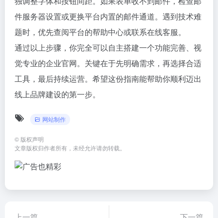
独调整字体和按钮间距。如果表单收不到邮件，检查邮
件服务器设置或更换平台内置的邮件通道。遇到技术难
题时，优先查阅平台的帮助中心或联系在线客服。
通过以上步骤，你完全可以自主搭建一个功能完善、视
觉专业的企业官网。关键在于先明确需求，再选择合适
工具，最后持续运营。希望这份指南能帮助你顺利迈出
线上品牌建设的第一步。
网站制作
©
版权声明
文章版权归作者所有，未经允许请勿转载。
上一篇
下一篇