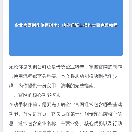
无论你是初创公司还是传统企业转型，掌握官网的制作
与使用流程都至关重要。本文将从功能模块到操作步
骤，为你提供一份实用、清晰的完整指南。
一、官网的核心功能模块
在动手制作前，需要先了解企业官网通常包含哪些基础
功能。首先是首页，它负责在第一时间传递品牌核心信
息，通常包含企业名称、主营业务、核心优势以及行动