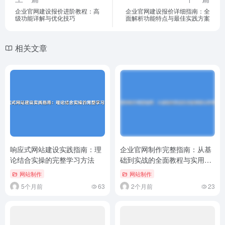
企业官网建设报价进阶教程：高
企业官网建设报价详细指南：全
级功能详解与优化技巧
面解析功能特点与最佳实践方案
相关文章
响应式网站建设实践指南：理
企业官网制作完整指南：从基
论结合实操的完整学习方法
础到实战的全面教程与实用技
巧
网站制作
网站制作
5个月前
63
2个月前
23