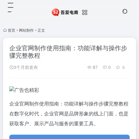
首页
•
网站制作
•
正文
企业官网制作使用指南：功能详解与操作步
骤完整教程
3个月前发布
87
0
0
企业官网制作使用指南：功能详解与操作步骤完整教程
在数字化时代，企业官网是品牌形象的线上门面，也是
获取客户、展示产品与服务的重要工具。