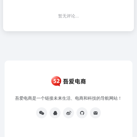
暂无评论...
吾爱电商是一个链接未来生活、电商和科技的导航网站！