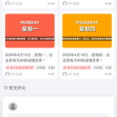
2个月前
40
5个月前
94
2026年4月13日，星期一，在
2026年4月16日，星期四，在
这里每天60秒读懂世界！
这里每天60秒读懂世界！
每天60秒读懂世界
# 60秒
# 新闻
# 每日快报
每天60秒读懂世界
# 60秒
# 新闻
4个月前
82
4个月前
56
暂无评论