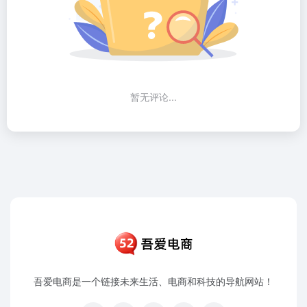
暂无评论...
吾爱电商是一个链接未来生活、电商和科技的导航网站！