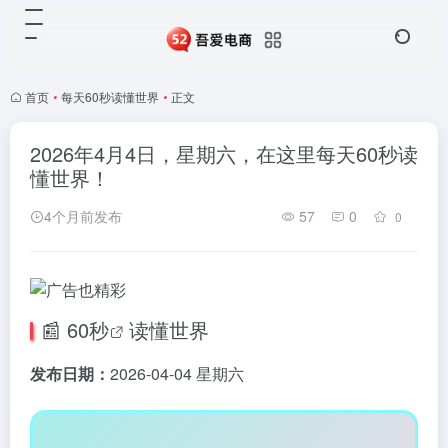
首页
•
每天60秒读懂世界
•
正文
2026年4月4日，星期六，在这里每天60秒读
懂世界！
4个月前发布
57
0
0
📰
60秒
读懂世界
发布日期：
2026-04-04 星期六