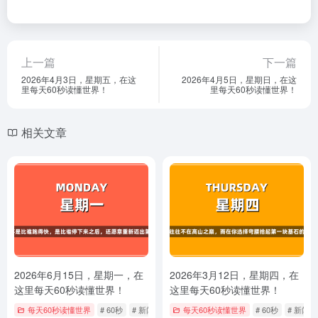
上一篇
下一篇
2026年4月3日，星期五，在这
2026年4月5日，星期日，在这
里每天60秒读懂世界！
里每天60秒读懂世界！
相关文章
2026年6月15日，星期一，在
2026年3月12日，星期四，在
这里每天60秒读懂世界！
这里每天60秒读懂世界！
每天60秒读懂世界
# 60秒
# 新闻
# 每日快报
每天60秒读懂世界
# 60秒
# 新闻