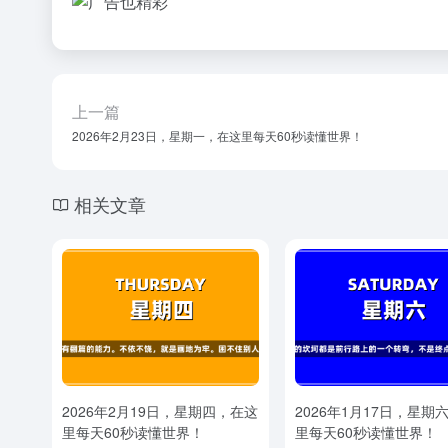
上一篇
2026年2月23日，星期一，在这里每天60秒读懂世界！
相关文章
2026年2月19日，星期四，在这
2026年1月17日，星期
里每天60秒读懂世界！
里每天60秒读懂世界！