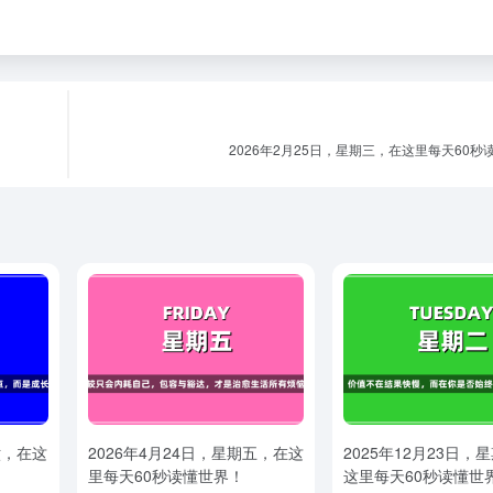
2026年2月25日，星期三，在这里每天60秒
六，在这
2026年4月24日，星期五，在这
2025年12月23日，
里每天60秒读懂世界！
这里每天60秒读懂世