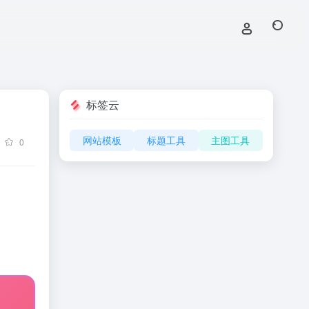
标签云
网站模板
标题工具
主图工具
0