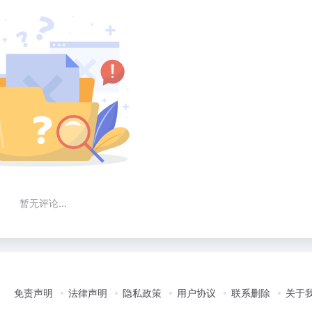
暂无评论...
免责声明
法律声明
隐私政策
用户协议
联系删除
关于