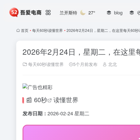
blog
兰开斯特
27°
首页
•
每天60秒读懂世界
•
2026年2月24日，星期二，在这里每天60
2026年2月24日，星期二，在这里
每天60秒读懂世界
5个月前发布
北北
📰
60秒
读懂世界
发布日期：
2026-02-24 星期二