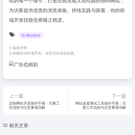
站的每一个细节，打造出既美观又高性能的独特网站，
为访客提供优质的浏览体验。持续实践与探索，你的前
端开发技能也将随之精进。
网站制作
©
版权声明
文章版权归作者所有，未经允许请勿转载。
上一篇
下一篇
定制网站开发操作手册：完整工
网站速度测试工具操作手册：完
作流程与注意事项详解
整工作流程与注意事项详解
相关文章