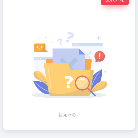
暂无评论...