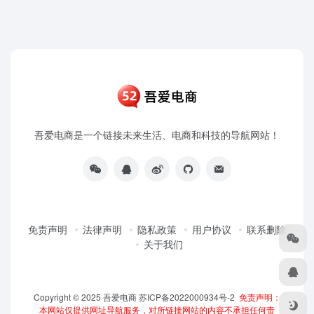
吾爱电商是一个链接未来生活、电商和科技的导航网站！
免责声明
法律声明
隐私政策
用户协议
联系删除
关于我们
Copyright © 2025
吾爱电商
苏ICP备2022000934号-2
免责声明：
本网站仅提供网址导航服务，对所链接网站的内容不承担任何责