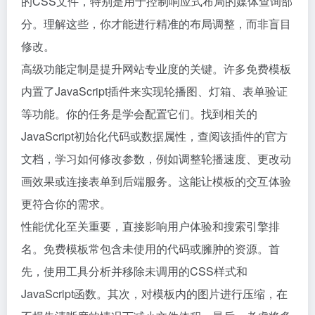
的CSS文件，特别是用于控制响应式布局的媒体查询部
分。理解这些，你才能进行精准的布局调整，而非盲目
修改。
高级功能定制是提升网站专业度的关键。许多免费模板
内置了JavaScript插件来实现轮播图、灯箱、表单验证
等功能。你的任务是学会配置它们。找到相关的
JavaScript初始化代码或数据属性，查阅该插件的官方
文档，学习如何修改参数，例如调整轮播速度、更改动
画效果或连接表单到后端服务。这能让模板的交互体验
更符合你的需求。
性能优化至关重要，直接影响用户体验和搜索引擎排
名。免费模板常包含未使用的代码或臃肿的资源。首
先，使用工具分析并移除未调用的CSS样式和
JavaScript函数。其次，对模板内的图片进行压缩，在