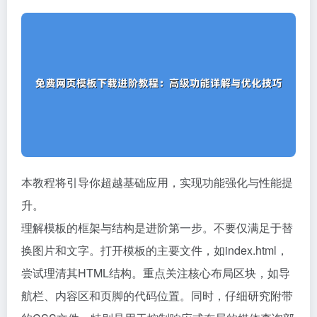
本教程将引导你超越基础应用，实现功能强化与性能提
升。
理解模板的框架与结构是进阶第一步。不要仅满足于替
换图片和文字。打开模板的主要文件，如index.html，
尝试理清其HTML结构。重点关注核心布局区块，如导
航栏、内容区和页脚的代码位置。同时，仔细研究附带