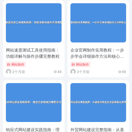
网站速度测试工具使用指南：
企业官网制作实用教程：一步
功能详解与操作步骤完整教程
步学会详细操作方法和核心步
骤
网站制作
网站制作
2个月前
49
3个月前
66
响应式网站建设实践指南：理
外贸网站建设完整指南：从基