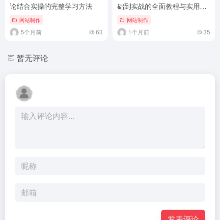
论结合实操的完整学习方法
础到实战的全面教程与实用技
巧
网站制作
网站制作
5个月前
63
1个月前
35
暂无评论
发表评论