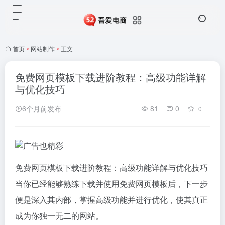
首页
•
网站制作
•
正文
免费网页模板下载进阶教程：高级功能详解
与优化技巧
6个月前发布
81
0
0
免费网页模板下载进阶教程：高级功能详解与优化技巧
当你已经能够熟练下载并使用免费网页模板后，下一步
便是深入其内部，掌握高级功能并进行优化，使其真正
成为你独一无二的网站。