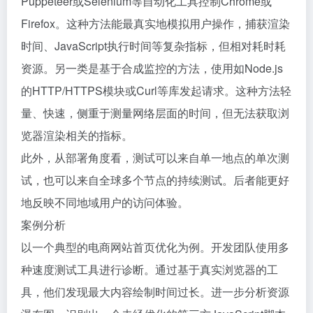
Puppeteer或Selenium等自动化工具控制Chrome或
Firefox。这种方法能最真实地模拟用户操作，捕获渲染
时间、JavaScript执行时间等复杂指标，但相对耗时耗
资源。另一类是基于合成监控的方法，使用如Node.js
的HTTP/HTTPS模块或Curl等库发起请求。这种方法轻
量、快速，侧重于测量网络层面的时间，但无法获取浏
览器渲染相关的指标。
此外，从部署角度看，测试可以来自单一地点的单次测
试，也可以来自全球多个节点的持续测试。后者能更好
地反映不同地域用户的访问体验。
案例分析
以一个典型的电商网站首页优化为例。开发团队使用多
种速度测试工具进行诊断。通过基于真实浏览器的工
具，他们发现最大内容绘制时间过长。进一步分析资源