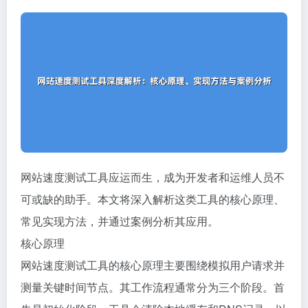
网站速度测试工具应运而生，成为开发者和运维人员不
可或缺的助手。本文将深入解析这类工具的核心原理、
常见实现方法，并通过案例分析其应用。
核心原理
网站速度测试工具的核心原理主要围绕模拟用户请求并
测量关键时间节点。其工作流程通常分为三个阶段。首