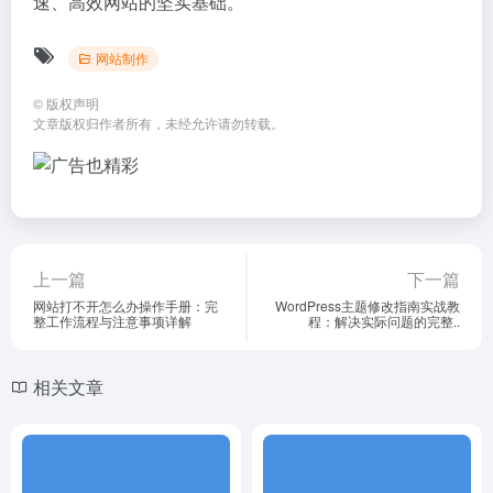
速、高效网站的坚实基础。
网站制作
©
版权声明
文章版权归作者所有，未经允许请勿转载。
上一篇
下一篇
网站打不开怎么办操作手册：完
WordPress主题修改指南实战教
整工作流程与注意事项详解
程：解决实际问题的完整..
相关文章