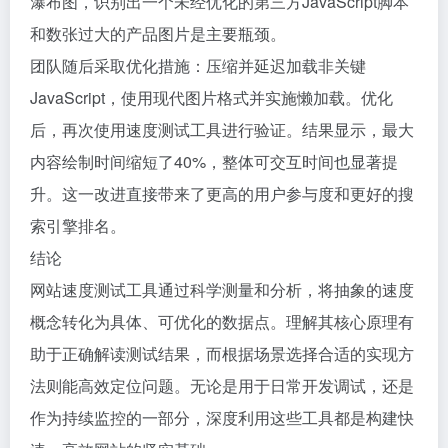
瀑布图，识别出一个未经优化的第三方JavaScript脚本
和数张过大的产品图片是主要瓶颈。
团队随后采取优化措施：压缩并延迟加载非关键
JavaScript，使用现代图片格式并实施懒加载。优化
后，再次使用速度测试工具进行验证。结果显示，最大
内容绘制时间缩短了40%，整体可交互时间也显著提
升。这一改进直接带来了更高的用户参与度和更好的搜
索引擎排名。
结论
网站速度测试工具通过科学测量和分析，将抽象的速度
概念转化为具体、可优化的数据点。理解其核心原理有
助于正确解读测试结果，而根据场景选择合适的实现方
法则能高效定位问题。无论是用于日常开发调试，还是
作为持续监控的一部分，深度利用这些工具都是构建快