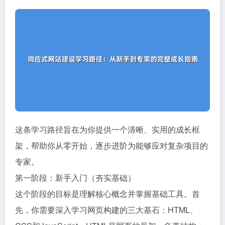
这条学习路径旨在为你提供一个清晰、实用的成长框
架，帮助你从零开始，逐步进阶为能够应对复杂项目的
专家。
第一阶段：新手入门（夯实基础）
这个阶段的目标是理解核心概念并掌握基础工具。首
先，你需要深入学习网页构建的三大基石：HTML、