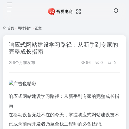
首页
•
网站制作
•
正文
响应式网站建设学习路径：从新手到专家的
完整成长指南
6个月前发布
96
0
0
响应式网站建设学习路径：从新手到专家的完整成长指
南
在移动设备无处不在的今天，掌握响应式网站建设技术
已成为前端开发者乃至全栈工程师的必备技能。