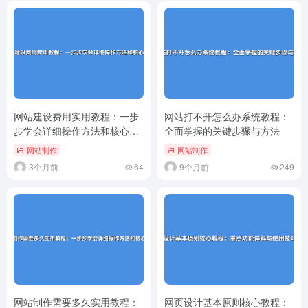
网站建设费用实用教程：一步
网站打不开怎么办系统教程：
步学会详细操作方法和核心步
全面掌握的关键步骤与方法
骤
网站制作
网站制作
3个月前
64
9个月前
249
网站制作需要多久实用教程：
网页设计基本原则核心教程：