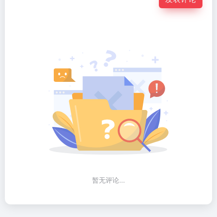
暂无评论...