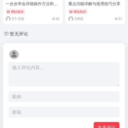
一步步学会详细操作方法和核
重点功能详解与使用技巧分享
心步骤
网站制作
网站制作
2个月前
42
3周前
31
暂无评论
发表评论