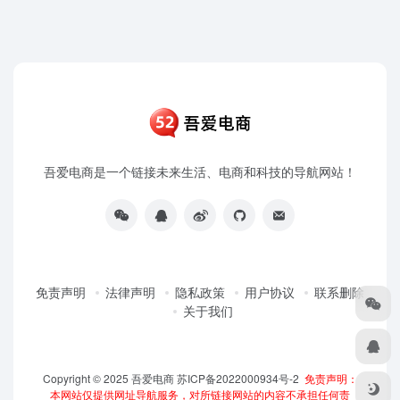
吾爱电商是一个链接未来生活、电商和科技的导航网站！
免责声明
法律声明
隐私政策
用户协议
联系删除
关于我们
Copyright © 2025
吾爱电商
苏ICP备2022000934号-2
免责声明：
本网站仅提供网址导航服务，对所链接网站的内容不承担任何责