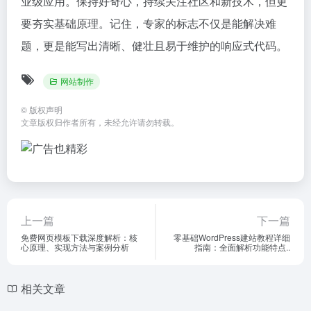
业级应用。保持好奇心，持续关注社区和新技术，但更
要夯实基础原理。记住，专家的标志不仅是能解决难
题，更是能写出清晰、健壮且易于维护的响应式代码。
网站制作
©
版权声明
文章版权归作者所有，未经允许请勿转载。
上一篇
下一篇
免费网页模板下载深度解析：核
零基础WordPress建站教程详细
心原理、实现方法与案例分析
指南：全面解析功能特点..
相关文章