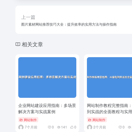
上一篇
图片素材网站推荐技巧大全：提升效率的实用方法与操作指南
相关文章
企业网站建设应用指南：多场景
网站制作教程完整指南
解决方案与实战案例
到实战的全面教程与实
网站制作
网站制作
7个月前
0
141
0
2个月前
0