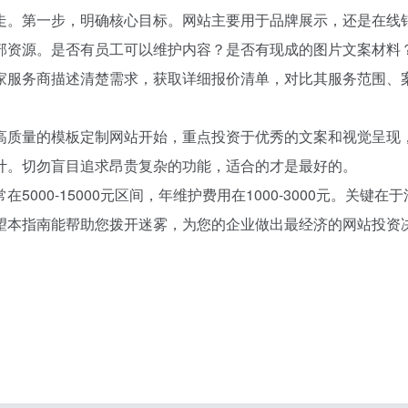
走。第一步，明确核心目标。网站主要用于品牌展示，还是在线
部资源。是否有员工可以维护内容？是否有现成的图片文案材料
家服务商描述清楚需求，获取详细报价清单，对比其服务范围、
高质量的模板定制网站开始，重点投资于优秀的文案和视觉呈现
计。切勿盲目追求昂贵复杂的功能，适合的才是最好的。
00-15000元区间，年维护费用在1000-3000元。关键在
望本指南能帮助您拨开迷雾，为您的企业做出最经济的网站投资