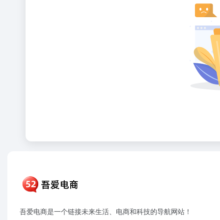
吾爱电商是一个链接未来生活、电商和科技的导航网站！