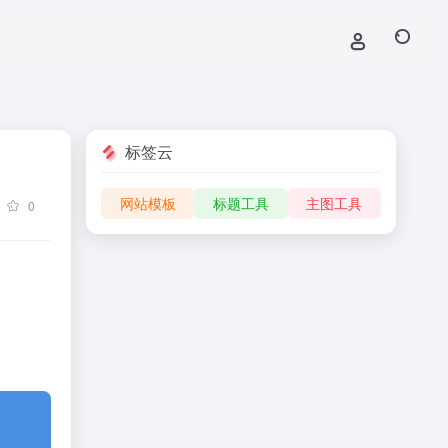
标签云
网站模板
标题工具
主图工具
0