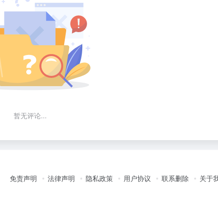
暂无评论...
免责声明
法律声明
隐私政策
用户协议
联系删除
关于