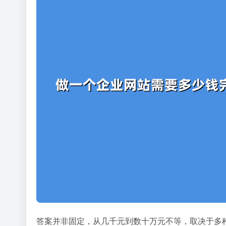
答案并非固定，从几千元到数十万元不等，取决于多