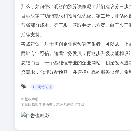
那么，如何做出明智的预算决策呢？我们建议分三步
目标决定了功能需求和预算优先级。第二步，评估内
节省部分成本。第三步，获取并对比方案。向至少三
后续支持。
实战建议：对于初创企业或预算有限者，可以从一个
网站专业可信。随着业务发展，再逐步升级功能和设
总结而言，一个基础但专业的企业网站，初始投入通常在50
义需求，合理分配预算，并选择可靠的服务伙伴。希
网站制作
©
版权声明
文章版权归作者所有，未经允许请勿转载。