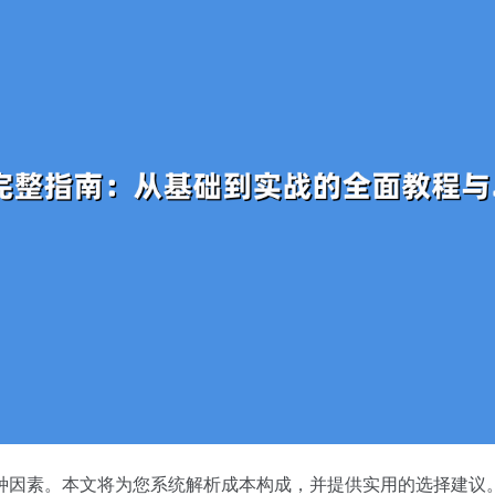
种因素。本文将为您系统解析成本构成，并提供实用的选择建议