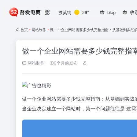
blog
收
波莫纳
29°
首页
•
网站制作
•
做一个企业网站需要多少钱完整指南：从基础到实战的
做一个企业网站需要多少钱完整指南
网站制作
6个月前发布
做一个企业网站需要多少钱完整指南：从基础到实战
当企业决定建立一个网站时，第一个问题往往是“这需