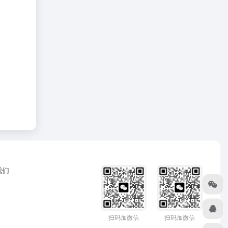
我们
扫码加微信
扫码加微信