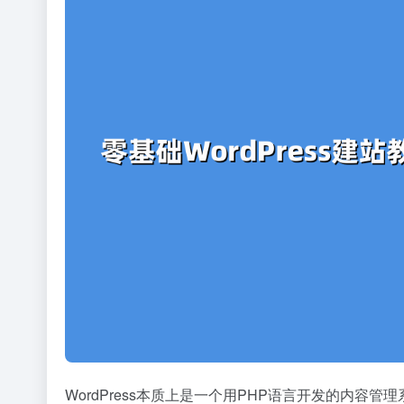
WordPress本质上是一个用PHP语言开发的内