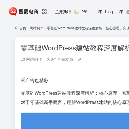
blog
兰开斯特
28°
首页
•
网站制作
•
零基础WordPress建站教程深度解析：核心原理、实现
零基础WordPress建站教程深度
网站制作
6个月前发布
零基础WordPress建站教程深度解析：核心原理、
对于零基础新手而言，理解WordPress建站的核心