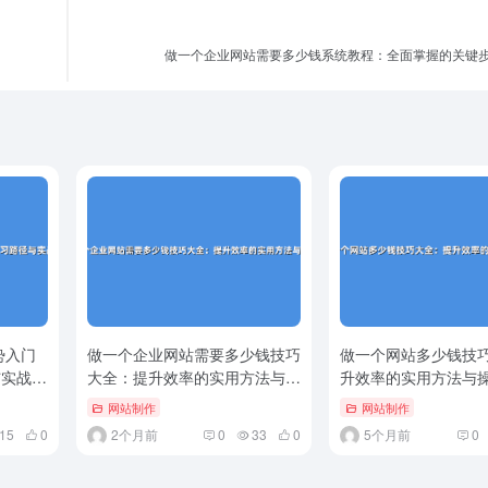
做一个企业网站需要多少钱系统教程：全面掌握的关键
势入门
做一个企业网站需要多少钱技巧
做一个网站多少钱技
与实战
大全：提升效率的实用方法与操
升效率的实用方法与
作..
网站制作
网站制作
15
0
2个月前
0
33
0
5个月前
0