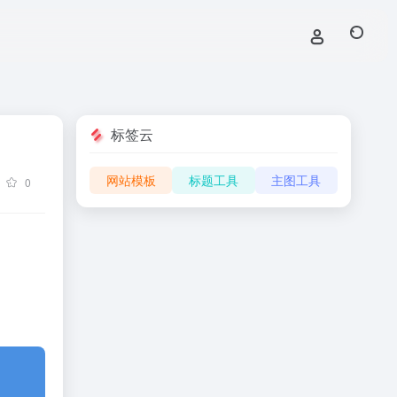
标签云
网站模板
标题工具
主图工具
0