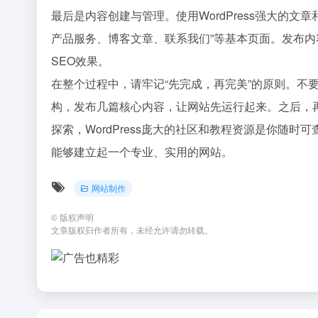
最后是内容创建与管理。使用WordPress强大的
产品服务、博客文章、联系我们”等基本页面。发布
SEO效果。
在整个过程中，请牢记“先完成，再完美”的原则。不
构，发布几篇核心内容，让网站先运行起来。之后，
探索，WordPress庞大的社区和教程资源是你随
能够建立起一个专业、实用的网站。
网站制作
©
版权声明
文章版权归作者所有，未经允许请勿转载。