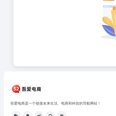
吾爱电商是一个链接未来生活、电商和科技的导航网站！