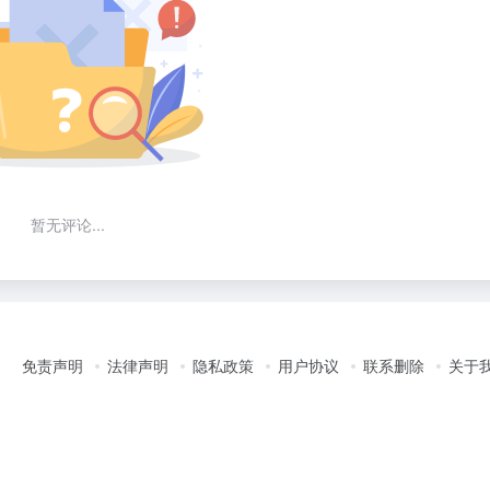
暂无评论...
免责声明
法律声明
隐私政策
用户协议
联系删除
关于