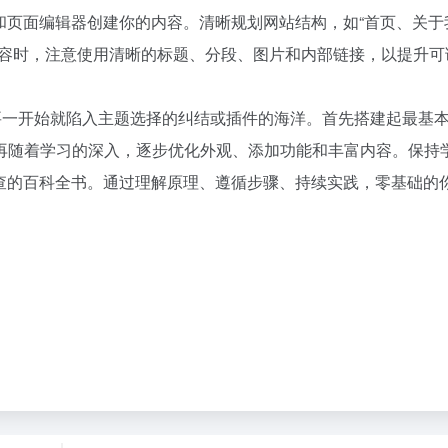
文章和页面编辑器创建你的内容。清晰规划网站结构，如“首页、关于
内容时，注意使用清晰的标题、分段、图片和内部链接，以提升可
要一开始就陷入主题选择的纠结或插件的海洋。首先搭建起最基
再随着学习的深入，逐步优化外观、添加功能和丰富内容。保持
时可查的百科全书。通过理解原理、遵循步骤、持续实践，零基础的