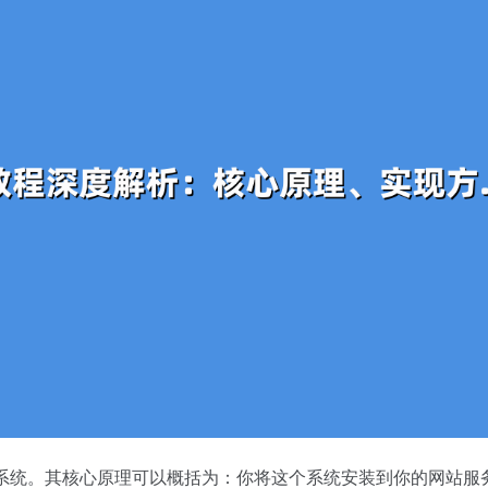
容管理系统。其核心原理可以概括为：你将这个系统安装到你的网站服