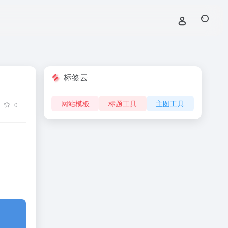
标签云
网站模板
标题工具
主图工具
0