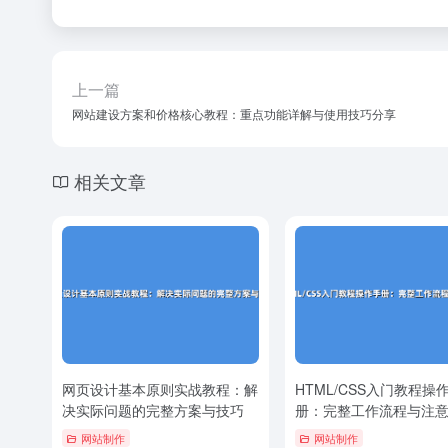
上一篇
网站建设方案和价格核心教程：重点功能详解与使用技巧分享
相关文章
网页设计基本原则实战教程：解
HTML/CSS入门教程操
决实际问题的完整方案与技巧
册：完整工作流程与注
解
网站制作
网站制作