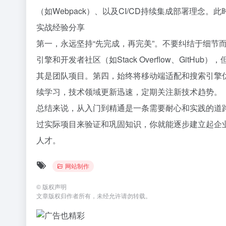
（如Webpack）、以及CI/CD持续集成部署理
实战经验分享
第一，永远坚持“先完成，再完美”。不要纠结于细节
引擎和开发者社区（如Stack Overflow、Gi
其是团队项目。第四，始终将移动端适配和搜索引擎
续学习，技术领域更新迅速，定期关注新技术趋势。
总结来说，从入门到精通是一条需要耐心和实践的道
过实际项目来验证和巩固知识，你就能逐步建立起企
人才。
网站制作
©
版权声明
文章版权归作者所有，未经允许请勿转载。