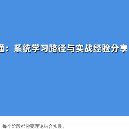
，每个阶段都需要理论结合实践。