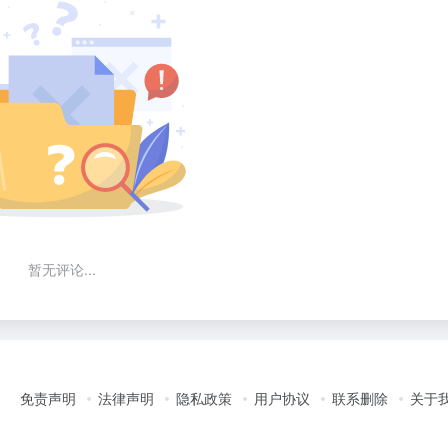
暂无评论...
免责声明
法律声明
隐私政策
用户协议
联系删除
关于