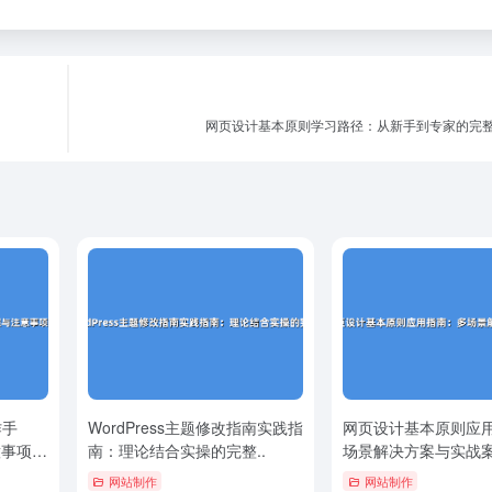
网页设计基本原则学习路径：从新手到专家的完
作手
WordPress主题修改指南实践指
网页设计基本原则应
意事项详
南：理论结合实操的完整..
场景解决方案与实战
网站制作
网站制作