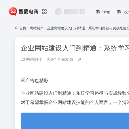
blog
收
首页
•
网站制作
•
企业网站建设入门到精通：系统学习路径与实战经验
企业网站建设入门到精通：系统学
网站制作
6个月前发布
企业网站建设入门到精通：系统学习路径与实战经验
对于希望掌握企业网站建设技能的个人而言，一个清