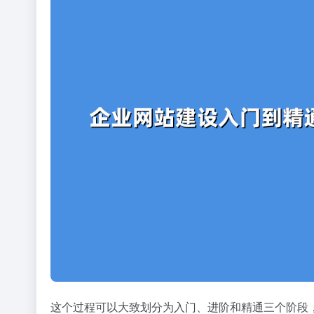
这个过程可以大致划分为入门、进阶和精通三个阶段