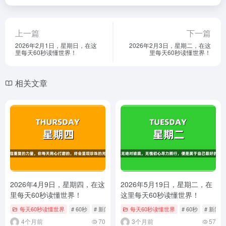
上一篇
下一篇
2026年2月1日，星期日，在这
2026年2月3日，星期二，在这
里每天60秒读懂世界！
里每天60秒读懂世界！
相关文章
2026年4月9日，星期四，在这
2026年5月19日，星期二，在
里每天60秒读懂世界！
这里每天60秒读懂世界！
每天60秒读懂世界
# 60秒
# 新闻
# 每日快报
每天60秒读懂世界
# 60秒
# 新闻
4个月前
70
3个月前
57