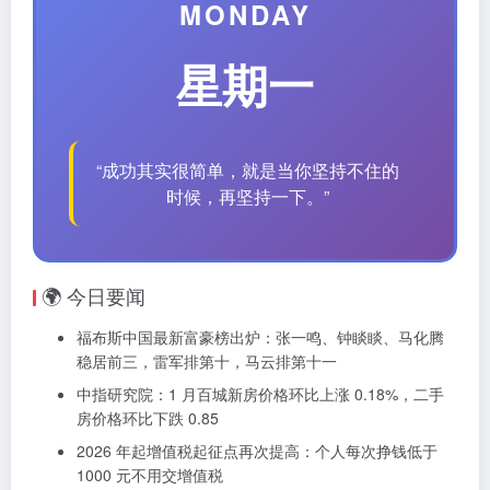
MONDAY
星期一
“成功其实很简单，就是当你坚持不住的
时候，再坚持一下。”
🌍 今日要闻
福布斯中国最新富豪榜出炉：张一鸣、钟睒睒、马化腾
稳居前三，雷军排第十，马云排第十一
中指研究院：1 月百城新房价格环比上涨 0.18%，二手
房价格环比下跌 0.85
2026 年起增值税起征点再次提高：个人每次挣钱低于
1000 元不用交增值税