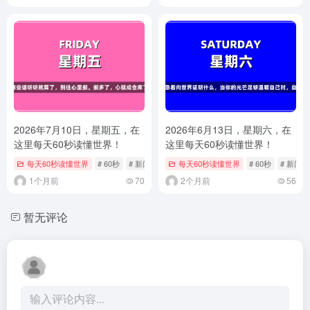
2026年7月10日，星期五，在
2026年6月13日，星期六，在
这里每天60秒读懂世界！
这里每天60秒读懂世界！
每天60秒读懂世界
# 60秒
# 新闻
# 每日快报
每天60秒读懂世界
# 60秒
# 新闻
1个月前
70
2个月前
56
暂无评论