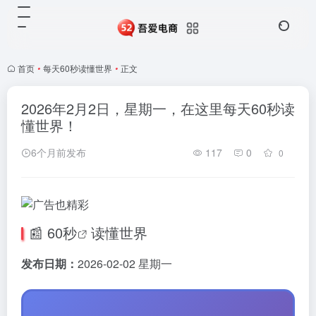
首页
•
每天60秒读懂世界
•
正文
2026年2月2日，星期一，在这里每天60秒读
懂世界！
6个月前发布
117
0
0
📰
60秒
读懂世界
发布日期：
2026-02-02 星期一