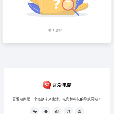
暂无评论...
吾爱电商是一个链接未来生活、电商和科技的导航网站！