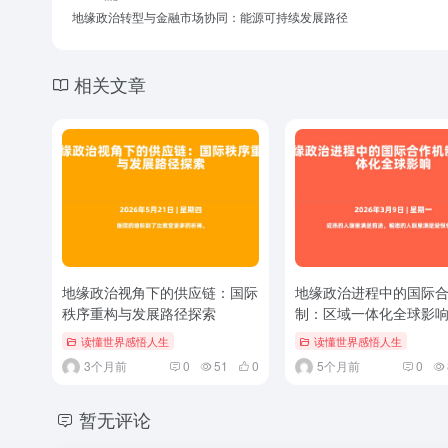
地缘政治转型与金融市场协同：能源可持续发展路径
相关文章
地缘政治视角下的供应链：国际
地缘政治进程中的国际
秩序重构与发展路径探索
制：区域一体化全球影
读懂世界感悟人生
读懂世界感悟人生
3个月前
0
51
0
5个月前
0
暂无评论