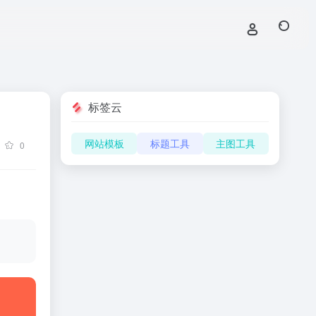
标签云
网站模板
标题工具
主图工具
0