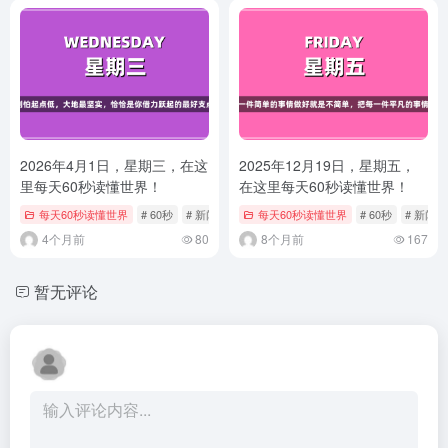
2026年4月1日，星期三，在这
2025年12月19日，星期五，
里每天60秒读懂世界！
在这里每天60秒读懂世界！
每天60秒读懂世界
# 60秒
# 新闻
# 每日快报
每天60秒读懂世界
# 60秒
# 新闻
4个月前
80
8个月前
167
暂无评论