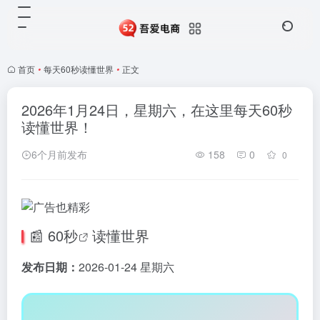
首页
•
每天60秒读懂世界
•
正文
2026年1月24日，星期六，在这里每天60秒
读懂世界！
6个月前发布
158
0
0
📰
60秒
读懂世界
发布日期：
2026-01-24 星期六