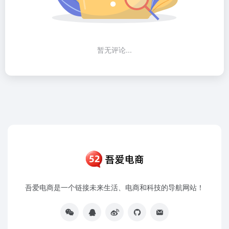
暂无评论...
吾爱电商是一个链接未来生活、电商和科技的导航网站！