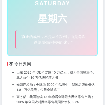
SATURDAY
星期六
“真正的成长，不是从不跌倒，而是每次
跌倒后都选择站起来。”
🌍 今日要闻
山东 2025 年 GDP 突破 10 万亿元，成为全国第三个、
北方首个 10 万亿级经济大省
知识产权局：全球前 5000 个品牌中，我国品牌价值达
1.81 万亿美元，位居全球第二
商务部：我国连续 13 年稳居全球最大网络零售市场；
2025 年全国农村网络零售额同比增长 6.7%