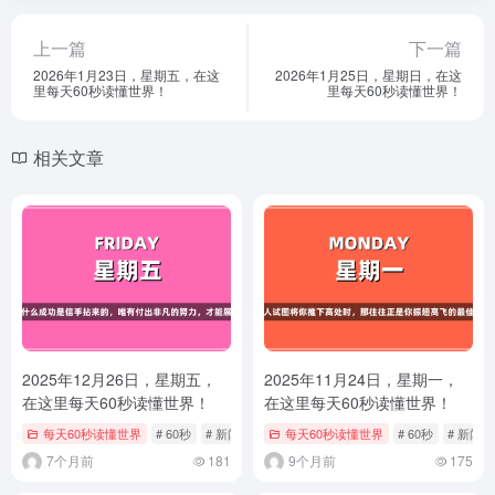
上一篇
下一篇
2026年1月23日，星期五，在这
2026年1月25日，星期日，在这
里每天60秒读懂世界！
里每天60秒读懂世界！
相关文章
2025年12月26日，星期五，
2025年11月24日，星期一，
在这里每天60秒读懂世界！
在这里每天60秒读懂世界！
每天60秒读懂世界
# 60秒
# 新闻
# 每日快报
每天60秒读懂世界
# 60秒
# 新闻
7个月前
181
9个月前
175