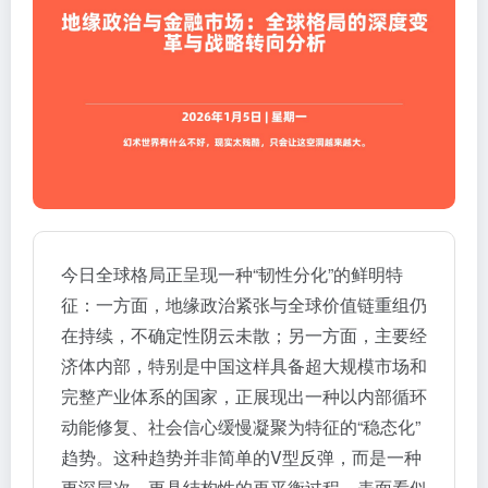
今日全球格局正呈现一种“韧性分化”的鲜明特
征：一方面，地缘政治紧张与全球价值链重组仍
在持续，不确定性阴云未散；另一方面，主要经
济体内部，特别是中国这样具备超大规模市场和
完整产业体系的国家，正展现出一种以内部循环
动能修复、社会信心缓慢凝聚为特征的“稳态化”
趋势。这种趋势并非简单的V型反弹，而是一种
更深层次、更具结构性的再平衡过程。表面看似