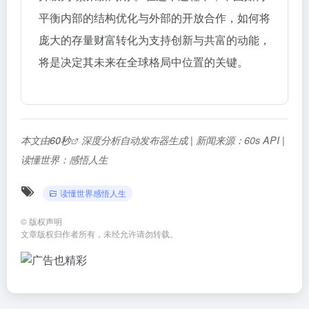
平衡内部的结构优化与外部的开放合作，如何将
庞大的存量财富转化为支持创新与共富的动能，
将是决定其未来在全球格局中位置的关键。
本文由
60秒
深度分析自动发布器生成 | 新闻来源：60s API |
读懂世界：感悟人生
读懂世界感悟人生
©
版权声明
文章版权归作者所有，未经允许请勿转载。