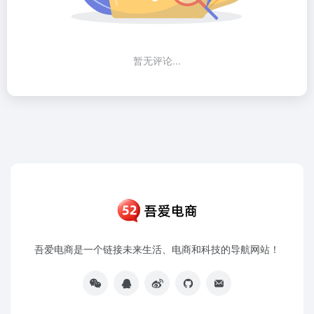
暂无评论...
吾爱电商是一个链接未来生活、电商和科技的导航网站！