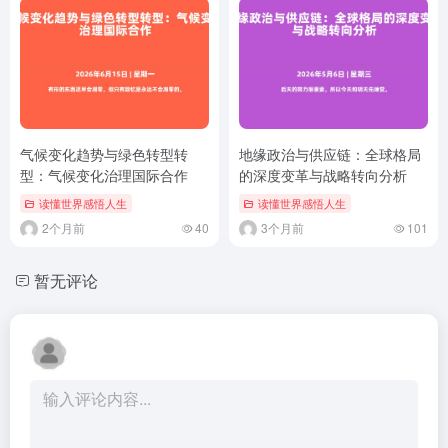
气候变化趋势与绿色转型转
地缘政治与供应链：全球格局
型：气候变化治理国际合作
的深度变革与战略转向分析
读懂世界感悟人生
读懂世界感悟人生
2个月前
40
3个月前
101
暂无评论