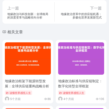
上一篇
下一篇
地缘政治与科技创新：全球格局
地缘政治变革中的供应链机遇：
的深度变革与战略转向分析
多极化世界发展新范式
相关文章
地缘政治框架下能源转型发
地缘政治标准与供应链制定：
展：全球供应链重构战略分析
数字化转型全球框架
读懂世界感悟人生
读懂世界感悟人生
5个月前
86
4个月前
106