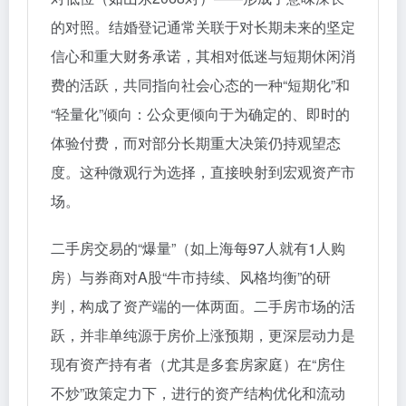
的对照。结婚登记通常关联于对长期未来的坚定
信心和重大财务承诺，其相对低迷与短期休闲消
费的活跃，共同指向社会心态的一种“短期化”和
“轻量化”倾向：公众更倾向于为确定的、即时的
体验付费，而对部分长期重大决策仍持观望态
度。这种微观行为选择，直接映射到宏观资产市
场。
二手房交易的“爆量”（如上海每97人就有1人购
房）与券商对A股“牛市持续、风格均衡”的研
判，构成了资产端的一体两面。二手房市场的活
跃，并非单纯源于房价上涨预期，更深层动力是
现有资产持有者（尤其是多套房家庭）在“房住
不炒”政策定力下，进行的资产结构优化和流动