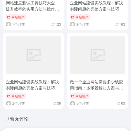
网站速度测试工具技巧大全：
企业网站建设实战教程：解决
提升效率的实用方法与操作指
实际问题的完整方案与技巧
南
网站制作
网站制作
7个月前
123
8个月前
163
企业网站建设实战教程：解决
做一个企业网站需要多少钱应
实际问题的完整方案与技巧
用指南：多场景解决方案与实
战案例
网站制作
网站制作
2个月前
39
5个月前
63
暂无评论