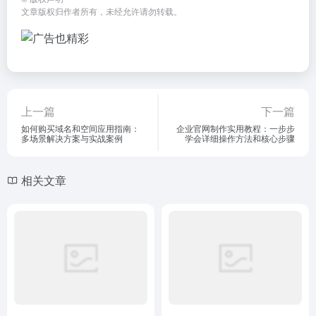
文章版权归作者所有，未经允许请勿转载。
上一篇
下一篇
如何购买域名和空间应用指南：
企业官网制作实用教程：一步步
多场景解决方案与实战案例
学会详细操作方法和核心步骤
相关文章