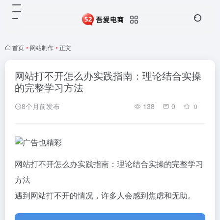
首页
•
网站制作
•
正文
网站打不开怎么办实践指南：理论结合实操
的完整学习方法
8个月前发布
138
0
0
网站打不开怎么办实践指南：理论结合实操的完整学习
方法
遇到网站打不开的情况，许多人会感到焦虑和无助。