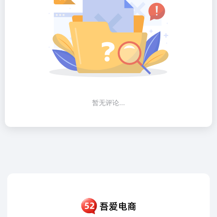
暂无评论...