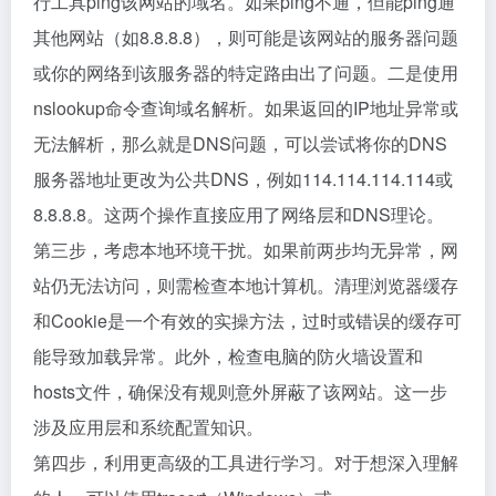
行工具ping该网站的域名。如果ping不通，但能ping通
其他网站（如8.8.8.8），则可能是该网站的服务器问题
或你的网络到该服务器的特定路由出了问题。二是使用
nslookup命令查询域名解析。如果返回的IP地址异常或
无法解析，那么就是DNS问题，可以尝试将你的DNS
服务器地址更改为公共DNS，例如114.114.114.114或
8.8.8.8。这两个操作直接应用了网络层和DNS理论。
第三步，考虑本地环境干扰。如果前两步均无异常，网
站仍无法访问，则需检查本地计算机。清理浏览器缓存
和Cookie是一个有效的实操方法，过时或错误的缓存可
能导致加载异常。此外，检查电脑的防火墙设置和
hosts文件，确保没有规则意外屏蔽了该网站。这一步
涉及应用层和系统配置知识。
第四步，利用更高级的工具进行学习。对于想深入理解