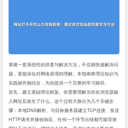
掌握一套系统性的排查与解决方法，不仅能快速解决问
题，更能深化对网络原理的理解。本指南将理论知识与
实践操作相结合，为你提供一个完整的学习路径。
首先，建立基础理论框架。你需要理解当你在浏览器输
入网址后发生了什么。这个过程大致分为几个关键步
骤：本地DNS解析、与目标服务器建立TCP连接、发送
HTTP请求并接收响应。任何一个环节出错都可能导致