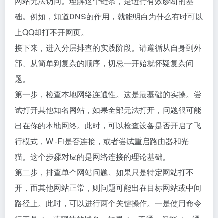
网站无法访问。理解这个链条，是进行有效诊断的基
础。例如，知道DNS的作用，就能明白为什么有时可以
上QQ却打不开网页。
接下来，进入分层排查的实践阶段。请遵循从自身到外
部、从简单到复杂的顺序，切忌一开始就怀疑复杂问
题。
第一步，检查本地网络连通性。这是最基础的实操。尝
试打开其他知名网站，如果全部无法打开，问题很可能
出在你的本地网络。此时，可以检查设备是否开启了飞
行模式，Wi-Fi是否连接，或者尝试重启路由器和光
猫。这个步骤对应的是网络连接的理论基础。
第二步，排查单个网站问题。如果只是特定网站打不
开，而其他网站正常，则问题可能出在目标网站或中间
路径上。此时，可以进行两个关键操作。一是使用命令