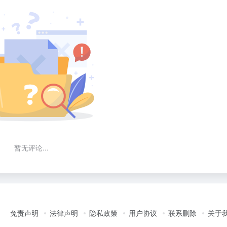
暂无评论...
免责声明
法律声明
隐私政策
用户协议
联系删除
关于