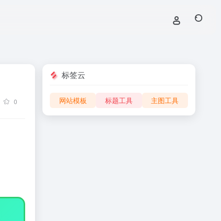
标签云
网站模板
标题工具
主图工具
0