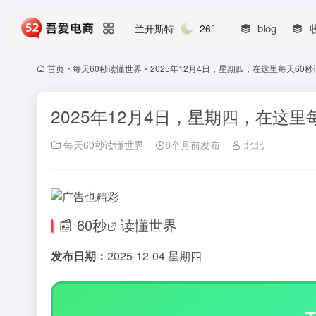
blog
兰开斯特
26°
首页
•
每天60秒读懂世界
•
2025年12月4日，星期四，在这里每天60
2025年12月4日，星期四，在这里
每天60秒读懂世界
8个月前发布
北北
📰
60秒
读懂世界
发布日期：
2025-12-04 星期四