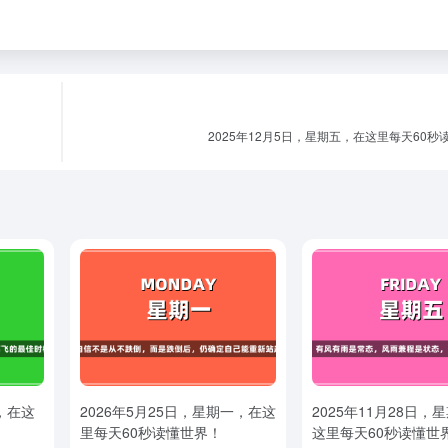
2025年12月5日，星期五，在这里每天60秒
，在这
2026年5月25日，星期一，在这
2025年11月28日，
里每天60秒读懂世界！
这里每天60秒读懂世