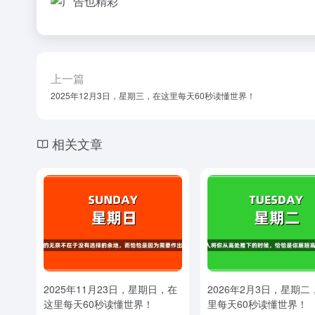
上一篇
2025年12月3日，星期三，在这里每天60秒读懂世界！
相关文章
2025年11月23日，星期日，在
2026年2月3日，星期二
这里每天60秒读懂世界！
里每天60秒读懂世界！