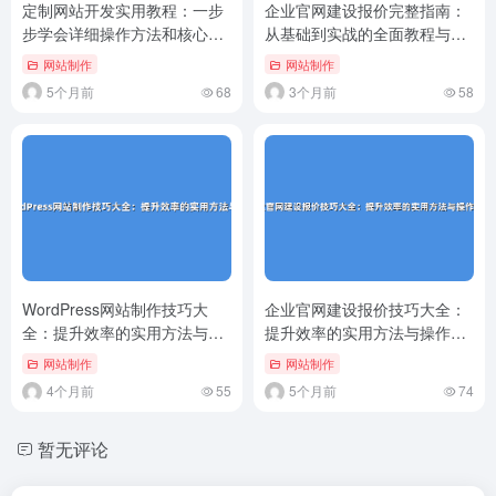
定制网站开发实用教程：一步
企业官网建设报价完整指南：
步学会详细操作方法和核心步
从基础到实战的全面教程与实
骤
用技巧
网站制作
网站制作
5个月前
68
3个月前
58
WordPress网站制作技巧大
企业官网建设报价技巧大全：
全：提升效率的实用方法与
提升效率的实用方法与操作指
操..
南
网站制作
网站制作
4个月前
55
5个月前
74
暂无评论