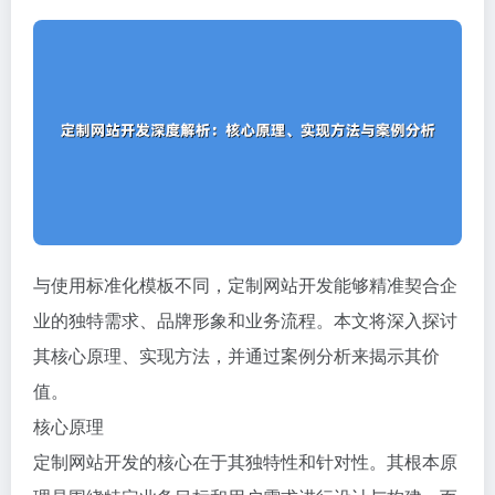
与使用标准化模板不同，定制网站开发能够精准契合企
业的独特需求、品牌形象和业务流程。本文将深入探讨
其核心原理、实现方法，并通过案例分析来揭示其价
值。
核心原理
定制网站开发的核心在于其独特性和针对性。其根本原