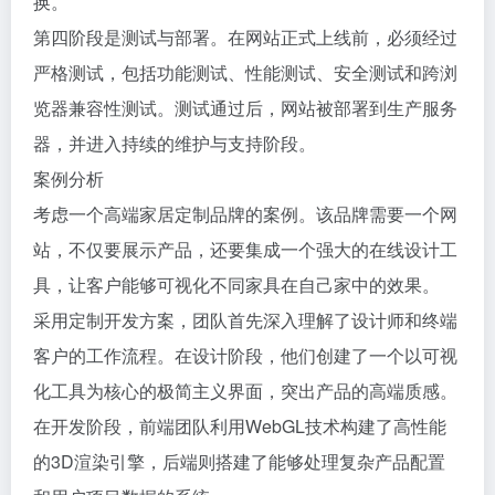
换。
第四阶段是测试与部署。在网站正式上线前，必须经过
严格测试，包括功能测试、性能测试、安全测试和跨浏
览器兼容性测试。测试通过后，网站被部署到生产服务
器，并进入持续的维护与支持阶段。
案例分析
考虑一个高端家居定制品牌的案例。该品牌需要一个网
站，不仅要展示产品，还要集成一个强大的在线设计工
具，让客户能够可视化不同家具在自己家中的效果。
采用定制开发方案，团队首先深入理解了设计师和终端
客户的工作流程。在设计阶段，他们创建了一个以可视
化工具为核心的极简主义界面，突出产品的高端质感。
在开发阶段，前端团队利用WebGL技术构建了高性能
的3D渲染引擎，后端则搭建了能够处理复杂产品配置