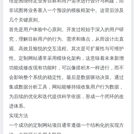
理是围绕特定业务目标和用户需求进行设计与构建，而
非试图将业务塞入一个预设的模板框架中。这背后涉及
几个关键原则。
首先是用户体验中心原则。开发过程始于深入的用户研
究，理解目标用户的行为、需求和痛点，从而设计出直
观、高效且愉悦的交互流程。其次是可扩展性与可维护
性。定制网站通常采用模块化架构，这意味着未来新增
功能或修改现有功能时，可以像搭积木一样进行，而不
会影响整个系统的稳定性。最后是数据驱动决策。通过
集成数据分析工具，网站能够持续收集用户行为数据，
为后续的优化和迭代提供科学依据，形成一个闭环的改
进体系。
实现方法
一个成功的定制网站项目通常遵循一个结构化的实现方