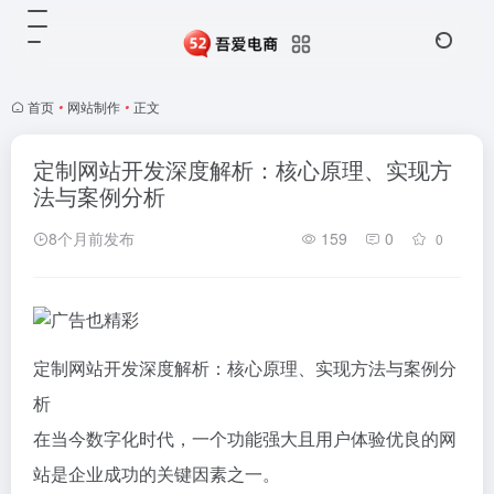
首页
•
网站制作
•
正文
定制网站开发深度解析：核心原理、实现方
法与案例分析
8个月前发布
159
0
0
定制网站开发深度解析：核心原理、实现方法与案例分
析
在当今数字化时代，一个功能强大且用户体验优良的网
站是企业成功的关键因素之一。