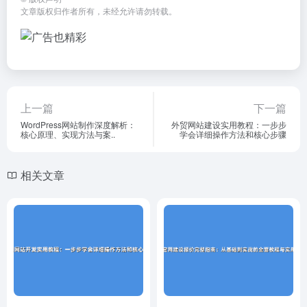
文章版权归作者所有，未经允许请勿转载。
上一篇
下一篇
WordPress网站制作深度解析：
外贸网站建设实用教程：一步步
核心原理、实现方法与案..
学会详细操作方法和核心步骤
相关文章