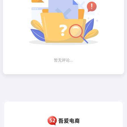
暂无评论...