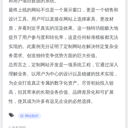
和用户项目数据的系统。
最终上线的网站不仅是一个展示窗口，更是一个销售和
设计工具。用户可以直接在网站上选择家具、更改材
质，并看到近乎真实的渲染效果。这一独特功能极大地
提升了用户参与度和转化率，这是任何标准模板都无法
实现的。此案例充分证明了定制网站在解决特定复杂业
务需求、创造独特竞争优势方面的巨大价值。
总而言之，定制网站开发是一项系统工程，它通过深入
理解业务、以用户为中心的设计以及稳健的技术实现，
为企业打造真正专属的数字化资产。尽管初始投入较
高，但其带来的长期业务价值、品牌差异化和可扩展
性，使其成为许多有远见企业的必然选择。
网站制作
©
版权声明