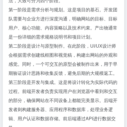
法，大致可分为四个阶段。
第一阶段是需求分析与规划。这是项目的基石。开发团
队需要与企业方进行深度沟通，明确网站的目标、目标
用户、核心功能、内容策略以及技术约束。产出物通常
是一份详细的需求规格说明书和项目计划。
第二阶段是设计与原型制作。在此阶段，UI/UX设计师
会根据需求创建线框图和视觉稿，构建出网站的外观和
感觉。同时，一个可交互的原型会被制作出来，用于早
期验证设计思路和收集反馈，避免后期的大规模返工。
第三阶段是开发与集成。这是将设计转化为实际代码的
过程。前端开发者负责实现用户在浏览器中看到和交互
的部分，确保网站在不同设备上都能完美显示。后端开
发者则构建服务器、应用程序和数据库，处理业务逻
辑、用户认证和数据存储。前后端通过API进行数据交