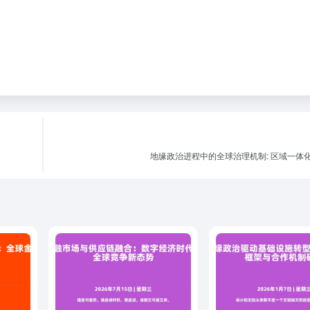
地缘政治进程中的全球治理机制: 区域一体