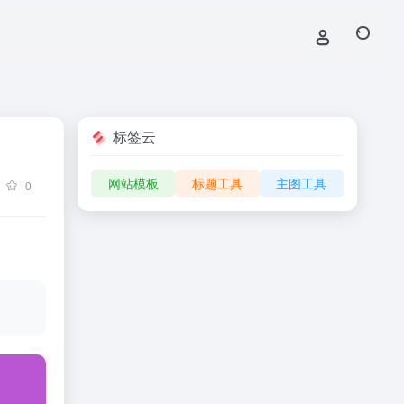
标签云
网站模板
标题工具
主图工具
0