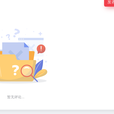
发
暂无评论...