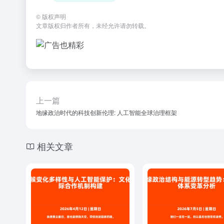
©
版权声明
文章版权归作者所有，未经允许请勿转载。
上一篇
地缘政治时代的科技创新伦理: 人工智能全球治理框架
相关文章