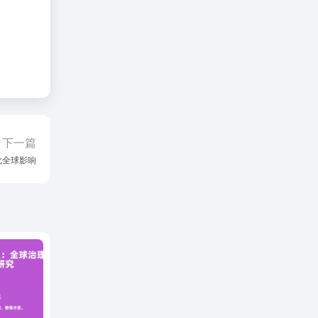
下一篇
化全球影响