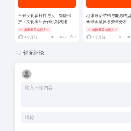
气候变化多样性与人工智能保
地缘政治结构与能源转
护：文化国际合作机制构建
全球金融体系变革分析
读懂世界感悟人生
读懂世界感悟人生
4个月前
0
72
0
1个月前
0
暂无评论